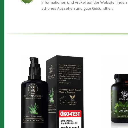
Informationen und Artikel auf der Website finden 
schönes Aussehen und gute Gesundheit.