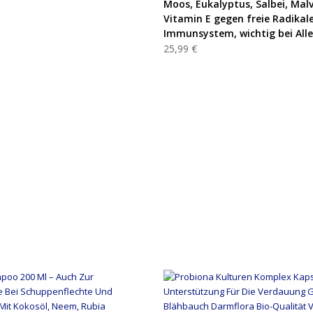
Moos, Eukalyptus, Salbei, Mal
Vitamin E gegen freie Radikale
Immunsystem, wichtig bei Alle
25,99 €