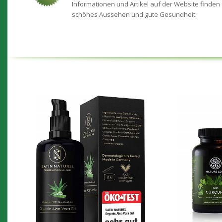
Informationen und Artikel auf der Website finden 
schönes Aussehen und gute Gesundheit.