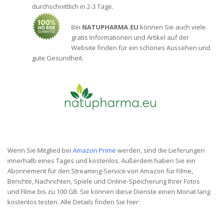
durchschnittlich in 2-3 Tage.
Bei
NATUPHARMA.EU
können Sie auch viele
gratis Informationen und Artikel auf der
Website finden für ein schönes Aussehen und
gute Gesundheit.
Wenn Sie Mitglied bei
Amazon Prime
werden, sind die Lieferungen
innerhalb eines Tages und kostenlos. Außerdem haben Sie ein
Abonnement für den Streaming-Service von Amazon für Filme,
Berichte, Nachrichten, Spiele und Online-Speicherung Ihrer Fotos
und Filme bis zu 100 GB. Sie können diese Dienste einen Monat lang
kostenlos testen. Alle Details finden Sie hier: