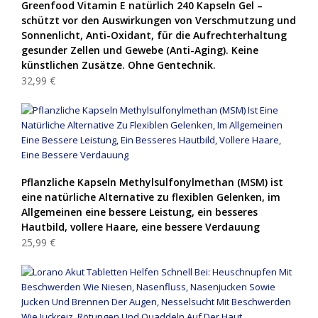
Greenfood Vitamin E natürlich 240 Kapseln Gel –
schützt vor den Auswirkungen von Verschmutzung und
Sonnenlicht, Anti-Oxidant, für die Aufrechterhaltung
gesunder Zellen und Gewebe (Anti-Aging). Keine
künstlichen Zusätze. Ohne Gentechnik.
32,99 €
Pflanzliche Kapseln Methylsulfonylmethan (MSM) ist
eine natürliche Alternative zu flexiblen Gelenken, im
Allgemeinen eine bessere Leistung, ein besseres
Hautbild, vollere Haare, eine bessere Verdauung
25,99 €