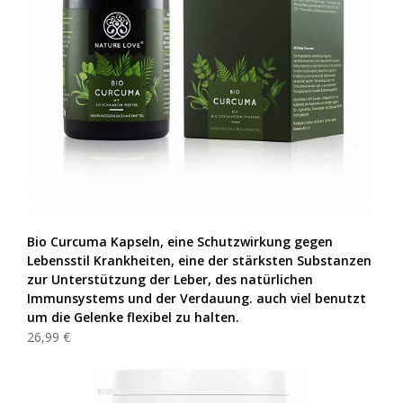
Bio Curcuma Kapseln, eine Schutzwirkung gegen
Lebensstil Krankheiten, eine der stärksten Substanzen
zur Unterstützung der Leber, des natürlichen
Immunsystems und der Verdauung. auch viel benutzt
um die Gelenke flexibel zu halten.
26,99 €