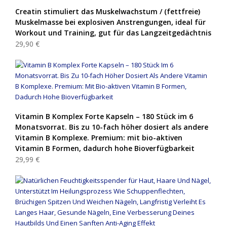
Creatin stimuliert das Muskelwachstum / (fettfreie)
Muskelmasse bei explosiven Anstrengungen, ideal für
Workout und Training, gut für das Langzeitgedächtnis
29,90 €
Vitamin B Komplex Forte Kapseln – 180 Stück im 6
Monatsvorrat. Bis zu 10-fach höher dosiert als andere
Vitamin B Komplexe. Premium: mit bio-aktiven
Vitamin B Formen, dadurch hohe Bioverfügbarkeit
29,99 €