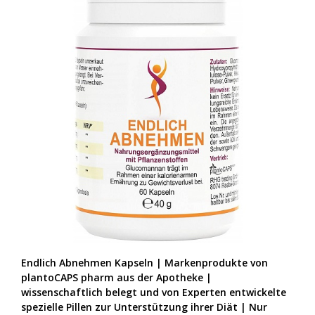
Endlich Abnehmen Kapseln | Markenprodukte von
plantoCAPS pharm aus der Apotheke |
wissenschaftlich belegt und von Experten entwickelte
spezielle Pillen zur Unterstützung ihrer Diät | Nur