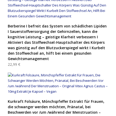
Berberine I befreit das System von schädlichen Lipiden
I Sauerstoffversorgung der Gehirnzellen, kann die
kognitive Leistung – geistige Klarheit verbessern I
Aktiviert das Stoffwechsel-Hauptschalter des Körpers
was günstig auf den Blutzuckerspiegel wirkt I Kurbelt
den Stoffwechsel an, hilft bei einem gesunden
Gewichtsmanagement
22,99 €
Kurkraft Folsäure, Mönchspfeffer Extrakt für Frauen,
die schwanger werden möchten, Pränatal, bei
Beschwerden vor /um /während der Menstruation –