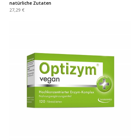
natürliche Zutaten
27,29 €