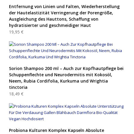
Entfernung von Linien und Falten, Wiederherstellung
der Hautelastizität Verringerung der Porengröße,
Ausgleichung des Hauttons, Schaffung von
hydratisierter und geschmeidiger Haut
19,95 €
Sorion Shampoo 200 ml – Auch zur Kopfhautpflege bei
Schuppenflechte und Neurodermitis mit Kokosöl,
Neem, Rubia Cordifolia, Kurkuma und Wrightia
tinctoria
18,49 €
Probiona Kulturen Komplex Kapseln Absolute