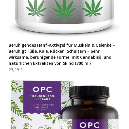
Beruhigendes Hanf-Aktivgel für Muskeln & Gelenke –
Beruhigt Füße, Knie, Rücken, Schultern – Sehr
wirksame, beruhigende Formel mit Cannabisöl und
natürlichen Extrakten von 5kind (300 ml)
23,99 €