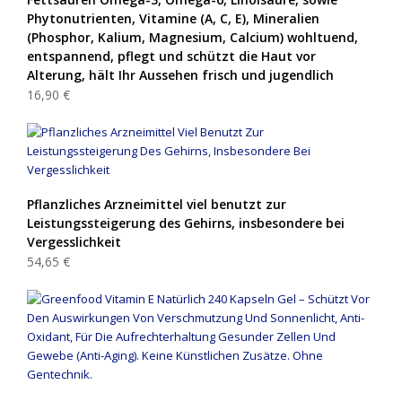
Phytonutrienten, Vitamine (A, C, E), Mineralien
(Phosphor, Kalium, Magnesium, Calcium) wohltuend,
entspannend, pflegt und schützt die Haut vor
Alterung, hält Ihr Aussehen frisch und jugendlich
16,90 €
Pflanzliches Arzneimittel viel benutzt zur
Leistungssteigerung des Gehirns, insbesondere bei
Vergesslichkeit
54,65 €