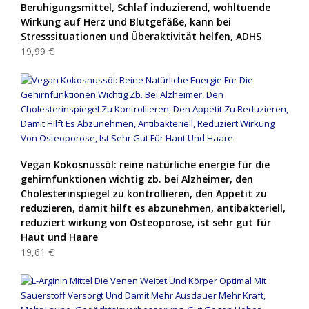
Beruhigungsmittel, Schlaf induzierend, wohltuende
Wirkung auf Herz und Blutgefäße, kann bei
Stresssituationen und Überaktivität helfen, ADHS
19,99 €
Vegan Kokosnussöl: reine natürliche energie für die
gehirnfunktionen wichtig zb. bei Alzheimer, den
Cholesterinspiegel zu kontrollieren, den Appetit zu
reduzieren, damit hilft es abzunehmen, antibakteriell,
reduziert wirkung von Osteoporose, ist sehr gut für
Haut und Haare
19,61 €