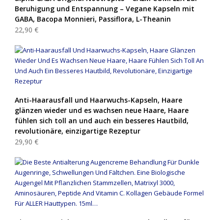
Beruhigung und Entspannung – Vegane Kapseln mit
GABA, Bacopa Monnieri, Passiflora, L-Theanin
22,90 €
Anti-Haarausfall und Haarwuchs-Kapseln, Haare
glänzen wieder und es wachsen neue Haare, Haare
fühlen sich toll an und auch ein besseres Hautbild,
revolutionäre, einzigartige Rezeptur
29,90 €