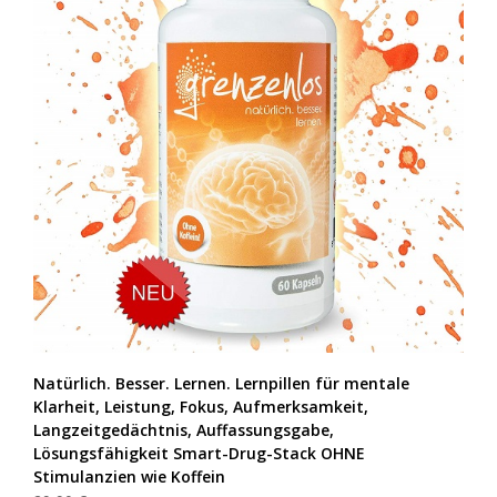
Natürlich. Besser. Lernen. Lernpillen für mentale
Klarheit, Leistung, Fokus, Aufmerksamkeit,
Langzeitgedächtnis, Auffassungsgabe,
Lösungsfähigkeit Smart-Drug-Stack OHNE
Stimulanzien wie Koffein