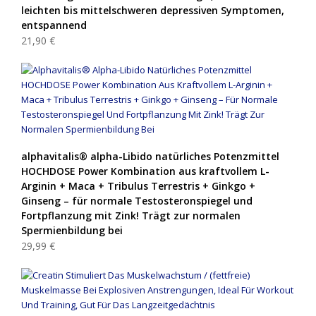
leichten bis mittelschweren depressiven Symptomen,
entspannend
21,90 €
alphavitalis® alpha-Libido natürliches Potenzmittel
HOCHDOSE Power Kombination aus kraftvollem L-
Arginin + Maca + Tribulus Terrestris + Ginkgo +
Ginseng – für normale Testosteronspiegel und
Fortpflanzung mit Zink! Trägt zur normalen
Spermienbildung bei
29,99 €