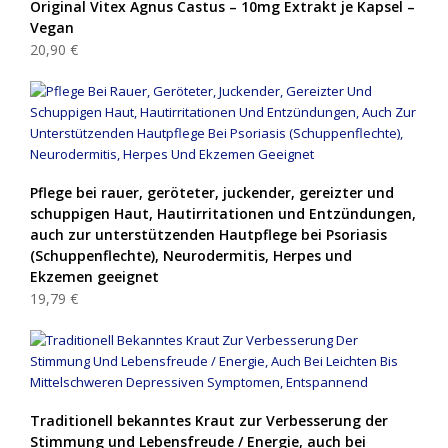
Original Vitex Agnus Castus – 10mg Extrakt je Kapsel –
Vegan
20,90 €
Pflege bei rauer, geröteter, juckender, gereizter und
schuppigen Haut, Hautirritationen und Entzündungen,
auch zur unterstützenden Hautpflege bei Psoriasis
(Schuppenflechte), Neurodermitis, Herpes und
Ekzemen geeignet
19,79 €
Traditionell bekanntes Kraut zur Verbesserung der
Stimmung und Lebensfreude / Energie, auch bei