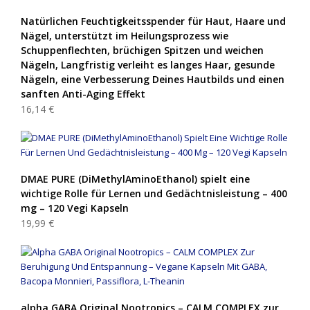
Natürlichen Feuchtigkeitsspender für Haut, Haare und
Nägel, unterstützt im Heilungsprozess wie
Schuppenflechten, brüchigen Spitzen und weichen
Nägeln, Langfristig verleiht es langes Haar, gesunde
Nägeln, eine Verbesserung Deines Hautbilds und einen
sanften Anti-Aging Effekt
16,14 €
DMAE PURE (DiMethylAminoEthanol) spielt eine
wichtige Rolle für Lernen und Gedächtnisleistung – 400
mg – 120 Vegi Kapseln
19,99 €
alpha GABA Original Nootropics – CALM COMPLEX zur