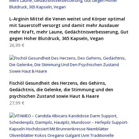
L-Arginin Mittel die Venen weitet und Körper optimal
mit Sauerstoff versorgt und damit mehr Ausdauer
mehr Kraft, mehr Laune, Gedächtnisverbesserung, Gut
gegen Hoher Blutdruck, 365 Kapseln, Vegan
26,99 €
Fischöl Gesundheit des Herzens, des Gehirns,
Gedächtnis, die Gelenke, die Stimmung und den
psychischen Zustand sowie Haut & Haare
27,99 €