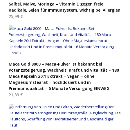
Salbei, Malve, Moringa – Vitamin E gegen freie
Radikale, Selen für Immunsystem, wichtig bei Allergien
25,99 €
Maca Gold 8000 – Maca-Pulver ist bekannt bei
Potenzsteigerung, Wachheit, Kraft und Vitalität – 180
Maca Kapseln 20:1 Extrakt – vegan – ohne
Magnesiumstearat – hochdosiert und in
Premiumqualität – 6 Monate Versorgung EINWEG
21,89 €