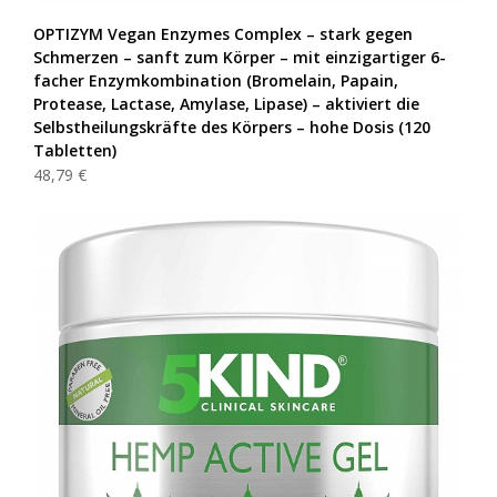
OPTIZYM Vegan Enzymes Complex – stark gegen
Schmerzen – sanft zum Körper – mit einzigartiger 6-
facher Enzymkombination (Bromelain, Papain,
Protease, Lactase, Amylase, Lipase) – aktiviert die
Selbstheilungskräfte des Körpers – hohe Dosis (120
Tabletten)
48,79 €