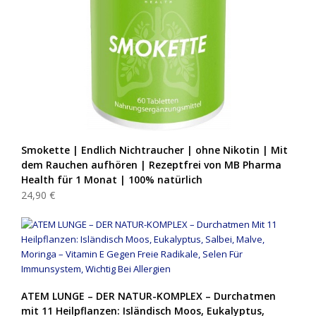
Smokette | Endlich Nichtraucher | ohne Nikotin | Mit
dem Rauchen aufhören | Rezeptfrei von MB Pharma
Health für 1 Monat | 100% natürlich
24,90 €
ATEM LUNGE – DER NATUR-KOMPLEX – Durchatmen
mit 11 Heilpflanzen: Isländisch Moos, Eukalyptus,