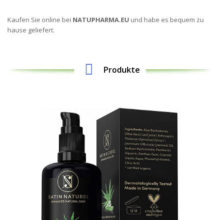
Kaufen Sie online bei
NATUPHARMA.EU
und habe es bequem zu
hause geliefert.
Produkte