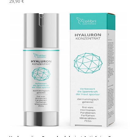
29,90 €