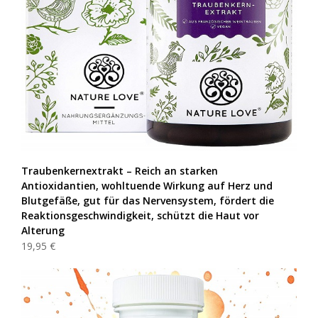
Traubenkernextrakt – Reich an starken
Antioxidantien, wohltuende Wirkung auf Herz und
Blutgefäße, gut für das Nervensystem, fördert die
Reaktionsgeschwindigkeit, schützt die Haut vor
Alterung
19,95 €