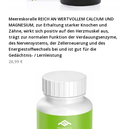
Meereskoralle REICH AN WERTVOLLEM CALCIUM UND
MAGNESIUM, zur Erhaltung starker Knochen und
Zähne, wirkt sich positiv auf den Herzmuskel aus,
trägt zur normalen Funktion der Verdauungsenzyme,
des Nervensystems, der Zellerneuerung und des
Energiestoffwechsels bei und ist gut für die
Gedächtnis- / Lernleistung
26,99 €