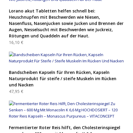
Lorano akut Tabletten helfen schnell bei:
Heuschnupfen mit Beschwerden wie Niesen,
Nasenfluss, Nasenjucken sowie Jucken und Brennen der
Augen, Nesselsucht mit Beschwerden wie Juckreiz,
Rötungen und Quaddeln auf der Haut.
16,10 €
Bandscheiben Kapseln für Ihren Rücken, Kapseln
Naturprodukt für steife / steife Muskeln im Rücken
und Nacken
47,95 €
Fermentierter Roter Reis hilft, den Cholesterinspiegel