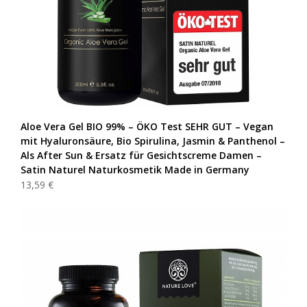
Aloe Vera Gel BIO 99% – ÖKO Test SEHR GUT – Vegan
mit Hyaluronsäure, Bio Spirulina, Jasmin & Panthenol –
Als After Sun & Ersatz für Gesichtscreme Damen –
Satin Naturel Naturkosmetik Made in Germany
13,59 €