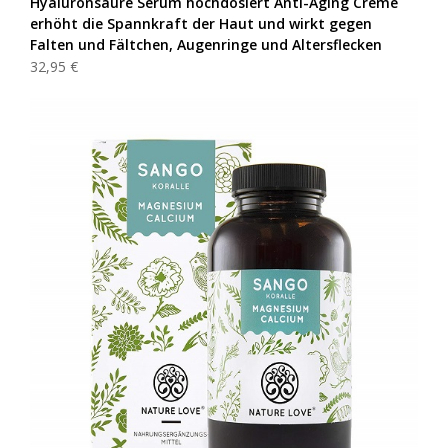
Hyaluronsäure Serum hochdosiert Anti-Aging Creme
erhöht die Spannkraft der Haut und wirkt gegen
Falten und Fältchen, Augenringe und Altersflecken
32,95 €