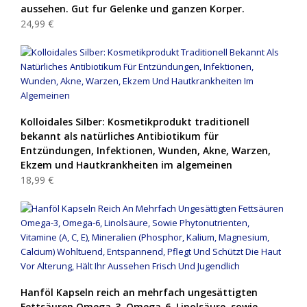
aussehen. Gut fur Gelenke und ganzen Korper.
24,99 €
Kolloidales Silber: Kosmetikprodukt traditionell
bekannt als natürliches Antibiotikum für
Entzündungen, Infektionen, Wunden, Akne, Warzen,
Ekzem und Hautkrankheiten im algemeinen
18,99 €
Hanföl Kapseln reich an mehrfach ungesättigten
Fettsäuren Omega-3, Omega-6, Linolsäure, sowie