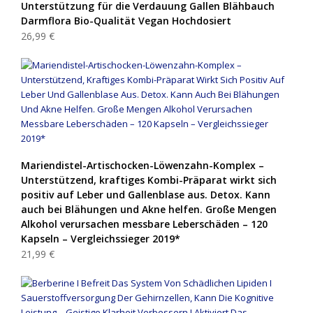
Unterstützung für die Verdauung Gallen Blähbauch
Darmflora Bio-Qualität Vegan Hochdosiert
26,99 €
Mariendistel-Artischocken-Löwenzahn-Komplex –
Unterstützend, kraftiges Kombi-Präparat wirkt sich
positiv auf Leber und Gallenblase aus. Detox. Kann
auch bei Blähungen und Akne helfen. Große Mengen
Alkohol verursachen messbare Leberschäden – 120
Kapseln – Vergleichssieger 2019*
21,99 €