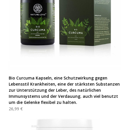
Bio Curcuma Kapseln, eine Schutzwirkung gegen
Lebensstil Krankheiten, eine der stärksten Substanzen
zur Unterstützung der Leber, des natürlichen
Immunsystems und der Verdauung. auch viel benutzt
um die Gelenke flexibel zu halten.
26,99 €