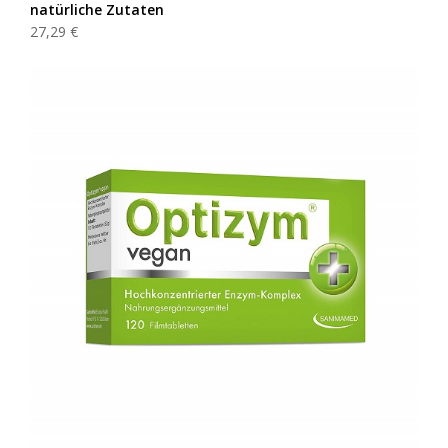
natürliche Zutaten
27,29 €