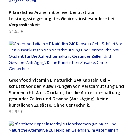
Pflanzliches Arzneimittel viel benutzt zur
Leistungssteigerung des Gehirns, insbesondere bei
Vergesslichkeit
54,65 €
Greenfood Vitamin E natürlich 240 Kapseln Gel –
schützt vor den Auswirkungen von Verschmutzung und
Sonnenlicht, Anti-Oxidant, für die Aufrechterhaltung
gesunder Zellen und Gewebe (Anti-Aging). Keine
künstlichen Zusätze. Ohne Gentechnik.
32,99 €