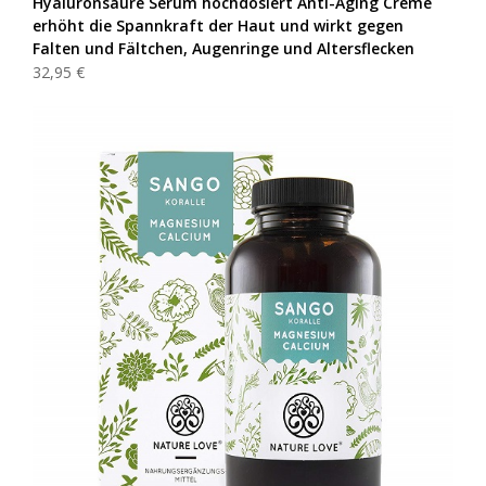
Hyaluronsäure Serum hochdosiert Anti-Aging Creme
erhöht die Spannkraft der Haut und wirkt gegen
Falten und Fältchen, Augenringe und Altersflecken
32,95 €