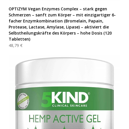
OPTIZYM Vegan Enzymes Complex – stark gegen
Schmerzen – sanft zum Körper – mit einzigartiger 6-
facher Enzymkombination (Bromelain, Papain,
Protease, Lactase, Amylase, Lipase) – aktiviert die
Selbstheilungskräfte des Körpers – hohe Dosis (120
Tabletten)
48,79 €