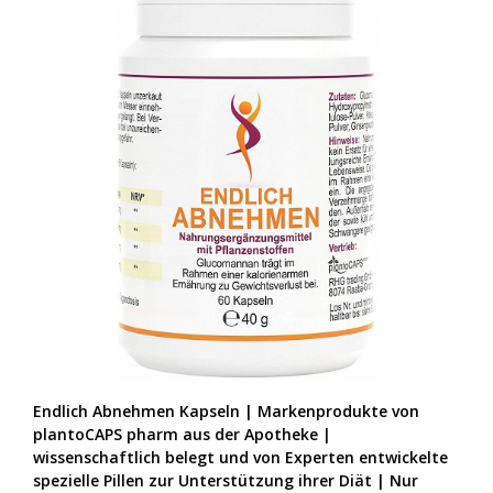
Endlich Abnehmen Kapseln | Markenprodukte von
plantoCAPS pharm aus der Apotheke |
wissenschaftlich belegt und von Experten entwickelte
spezielle Pillen zur Unterstützung ihrer Diät | Nur