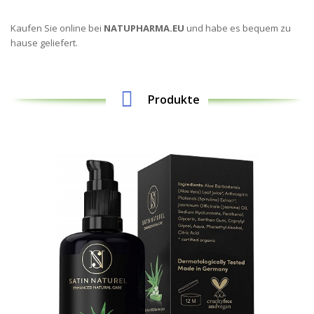
Kaufen Sie online bei
NATUPHARMA.EU
und habe es bequem zu
hause geliefert.
Produkte