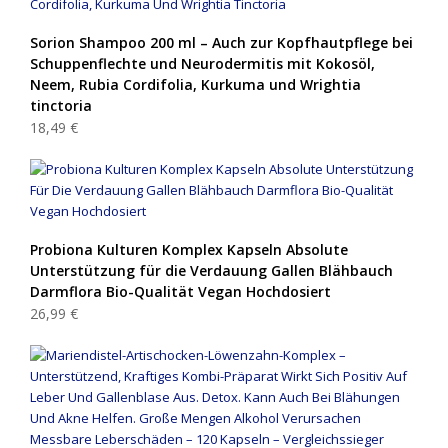
Sorion Shampoo 200 ml – Auch zur Kopfhautpflege bei
Schuppenflechte und Neurodermitis mit Kokosöl,
Neem, Rubia Cordifolia, Kurkuma und Wrightia
tinctoria
18,49 €
Probiona Kulturen Komplex Kapseln Absolute
Unterstützung für die Verdauung Gallen Blähbauch
Darmflora Bio-Qualität Vegan Hochdosiert
26,99 €