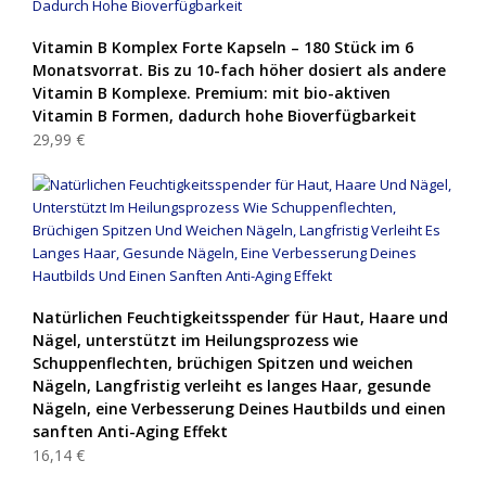
Vitamin B Komplex Forte Kapseln – 180 Stück im 6
Monatsvorrat. Bis zu 10-fach höher dosiert als andere
Vitamin B Komplexe. Premium: mit bio-aktiven
Vitamin B Formen, dadurch hohe Bioverfügbarkeit
29,99 €
Natürlichen Feuchtigkeitsspender für Haut, Haare und
Nägel, unterstützt im Heilungsprozess wie
Schuppenflechten, brüchigen Spitzen und weichen
Nägeln, Langfristig verleiht es langes Haar, gesunde
Nägeln, eine Verbesserung Deines Hautbilds und einen
sanften Anti-Aging Effekt
16,14 €