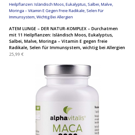
ATEM LUNGE – DER NATUR-KOMPLEX – Durchatmen
mit 11 Heilpflanzen: Isländisch Moos, Eukalyptus,
Salbei, Malve, Moringa – Vitamin E gegen freie
Radikale, Selen für Immunsystem, wichtig bei Allergien
25,99 €