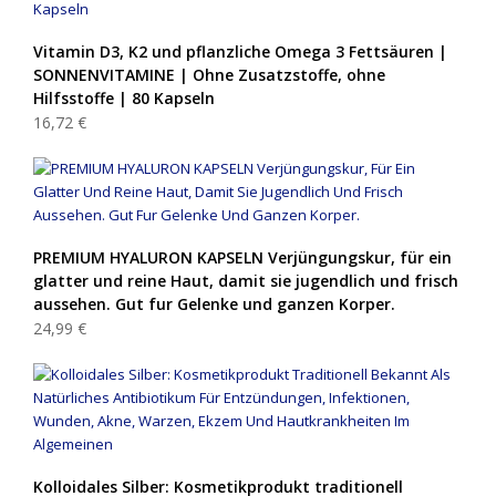
Vitamin D3, K2 und pflanzliche Omega 3 Fettsäuren |
SONNENVITAMINE | Ohne Zusatzstoffe, ohne
Hilfsstoffe | 80 Kapseln
16,72 €
PREMIUM HYALURON KAPSELN Verjüngungskur, für ein
glatter und reine Haut, damit sie jugendlich und frisch
aussehen. Gut fur Gelenke und ganzen Korper.
24,99 €
Kolloidales Silber: Kosmetikprodukt traditionell