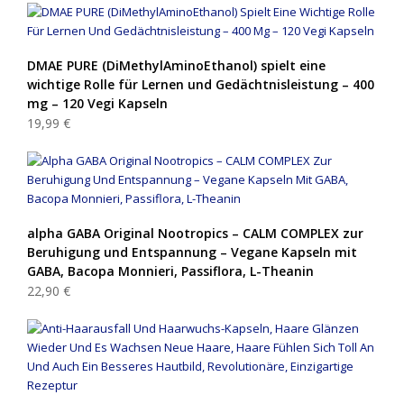
DMAE PURE (DiMethylAminoEthanol) spielt eine
wichtige Rolle für Lernen und Gedächtnisleistung – 400
mg – 120 Vegi Kapseln
19,99 €
alpha GABA Original Nootropics – CALM COMPLEX zur
Beruhigung und Entspannung – Vegane Kapseln mit
GABA, Bacopa Monnieri, Passiflora, L-Theanin
22,90 €