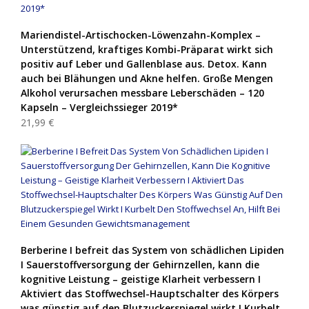
Mariendistel-Artischocken-Löwenzahn-Komplex –
Unterstützend, kraftiges Kombi-Präparat wirkt sich
positiv auf Leber und Gallenblase aus. Detox. Kann
auch bei Blähungen und Akne helfen. Große Mengen
Alkohol verursachen messbare Leberschäden – 120
Kapseln – Vergleichssieger 2019*
21,99 €
Berberine I befreit das System von schädlichen Lipiden
I Sauerstoffversorgung der Gehirnzellen, kann die
kognitive Leistung – geistige Klarheit verbessern I
Aktiviert das Stoffwechsel-Hauptschalter des Körpers
was günstig auf den Blutzuckerspiegel wirkt I Kurbelt