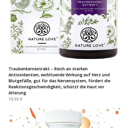
Traubenkernextrakt – Reich an starken
Antioxidantien, wohltuende Wirkung auf Herz und
Blutgefäße, gut für das Nervensystem, fördert die
Reaktionsgeschwindigkeit, schützt die Haut vor
Alterung
19,95 €