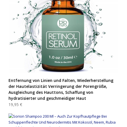
Entfernung von Linien und Falten, Wiederherstellung
der Hautelastizität Verringerung der Porengröße,
Ausgleichung des Hauttons, Schaffung von
hydratisierter und geschmeidiger Haut
19,95 €