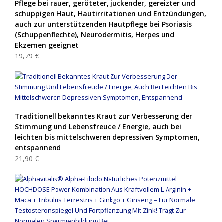
Pflege bei rauer, geröteter, juckender, gereizter und
schuppigen Haut, Hautirritationen und Entzündungen,
auch zur unterstützenden Hautpflege bei Psoriasis
(Schuppenflechte), Neurodermitis, Herpes und
Ekzemen geeignet
19,79 €
Traditionell bekanntes Kraut zur Verbesserung der
Stimmung und Lebensfreude / Energie, auch bei
leichten bis mittelschweren depressiven Symptomen,
entspannend
21,90 €