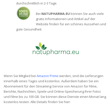
durchschnittlich in 2-3 Tage.
Bei
NATUPHARMA.EU
können Sie auch viele
gratis Informationen und Artikel auf der
Website finden für ein schönes Aussehen und
gute Gesundheit.
Wenn Sie Mitglied bei
Amazon Prime
werden, sind die Lieferungen
innerhalb eines Tages und kostenlos. Außerdem haben Sie ein
Abonnement für den Streaming-Service von Amazon für Filme,
Berichte, Nachrichten, Spiele und Online-Speicherung Ihrer Fotos
und Filme bis zu 100 GB. Sie können diese Dienste einen Monat lang
kostenlos testen. Alle Details finden Sie hier: