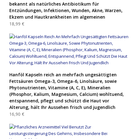
bekannt als natürliches Antibiotikum für
Entzündungen, Infektionen, Wunden, Akne, Warzen,
Ekzem und Hautkrankheiten im algemeinen
18,99 €
Hanföl Kapseln reich an mehrfach ungesättigten
Fettsäuren Omega-3, Omega-6, Linolsäure, sowie
Phytonutrienten, Vitamine (A, C, E), Mineralien
(Phosphor, Kalium, Magnesium, Calcium) wohltuend,
entspannend, pflegt und schützt die Haut vor
Alterung, hält Ihr Aussehen frisch und jugendlich
16,90 €