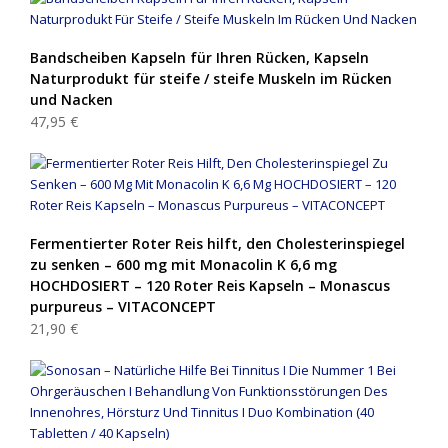
Bandscheiben Kapseln für Ihren Rücken, Kapseln
Naturprodukt für steife / steife Muskeln im Rücken
und Nacken
47,95 €
Fermentierter Roter Reis hilft, den Cholesterinspiegel
zu senken – 600 mg mit Monacolin K 6,6 mg
HOCHDOSIERT – 120 Roter Reis Kapseln – Monascus
purpureus – VITACONCEPT
21,90 €