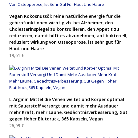
Vegan Kokosnussöl: reine natürliche energie für die
gehirnfunktionen wichtig zb. bei Alzheimer, den
Cholesterinspiegel zu kontrollieren, den Appetit zu
reduzieren, damit hilft es abzunehmen, antibakteriell,
reduziert wirkung von Osteoporose, ist sehr gut für
Haut und Haare
19,61 €
L-Arginin Mittel die Venen weitet und Körper optimal
mit Sauerstoff versorgt und damit mehr Ausdauer
mehr Kraft, mehr Laune, Gedächtnisverbesserung, Gut
gegen Hoher Blutdruck, 365 Kapseln, Vegan
26,99 €