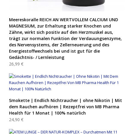
Meereskoralle REICH AN WERTVOLLEM CALCIUM UND
MAGNESIUM, zur Erhaltung starker Knochen und
Zähne, wirkt sich positiv auf den Herzmuskel aus,
trägt zur normalen Funktion der Verdauungsenzyme,
des Nervensystems, der Zellerneuerung und des
Energiestoffwechsels bei und ist gut für die
Gedächtnis- / Lernleistung
26,99 €
Smokette | Endlich Nichtraucher | ohne Nikotin | Mit
dem Rauchen aufhören | Rezeptfrei von MB Pharma
Health für 1 Monat | 100% natürlich
24,90 €