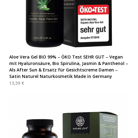
Aloe Vera Gel BIO 99% – ÖKO Test SEHR GUT – Vegan
mit Hyaluronsäure, Bio Spirulina, Jasmin & Panthenol –
Als After Sun & Ersatz für Gesichtscreme Damen –
Satin Naturel Naturkosmetik Made in Germany
13,59 €