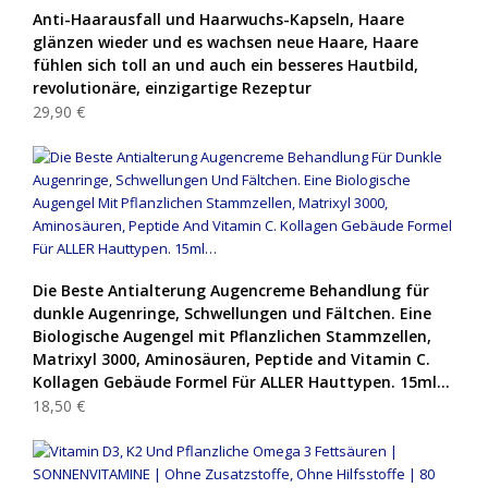
Anti-Haarausfall und Haarwuchs-Kapseln, Haare
glänzen wieder und es wachsen neue Haare, Haare
fühlen sich toll an und auch ein besseres Hautbild,
revolutionäre, einzigartige Rezeptur
29,90 €
Die Beste Antialterung Augencreme Behandlung für
dunkle Augenringe, Schwellungen und Fältchen. Eine
Biologische Augengel mit Pflanzlichen Stammzellen,
Matrixyl 3000, Aminosäuren, Peptide and Vitamin C.
Kollagen Gebäude Formel Für ALLER Hauttypen. 15ml…
18,50 €