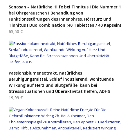
Sonosan – Natürliche Hilfe bei Tinnitus I Die Nummer 1
bei Ohrgeräuschen I Behandlung von
Funktionsstörungen des Innenohres, Hörsturz und
Tinnitus I Duo Kombination (40 Tabletten / 40 Kapseln)
65,50 €
Passionsblumenextrakt, natürliches
Beruhigungsmittel, Schlaf induzierend, wohltuende
Wirkung auf Herz und Blutgefäße, kann bei
Stresssituationen und Überaktivität helfen, ADHS
19,99 €