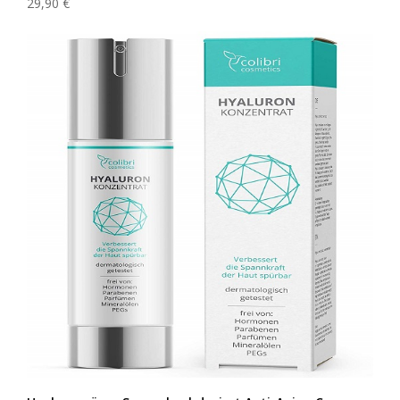
29,90 €