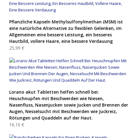
Pflanzliche Kapseln Methylsulfonylmethan (MSM) ist
eine natürliche Alternative zu flexiblen Gelenken, im
Allgemeinen eine bessere Leistung, ein besseres
Hautbild, vollere Haare, eine bessere Verdauung
25,99 €
Lorano akut Tabletten helfen schnell bei:
Heuschnupfen mit Beschwerden wie Niesen,
Nasenfluss, Nasenjucken sowie Jucken und Brennen der
Augen, Nesselsucht mit Beschwerden wie Juckreiz,
Rötungen und Quaddeln auf der Haut.
16,10 €