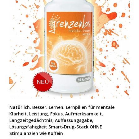
Natürlich. Besser. Lernen. Lernpillen für mentale
Klarheit, Leistung, Fokus, Aufmerksamkeit,
Langzeitgedächtnis, Auffassungsgabe,
Lösungsfähigkeit Smart-Drug-Stack OHNE
Stimulanzien wie Koffein