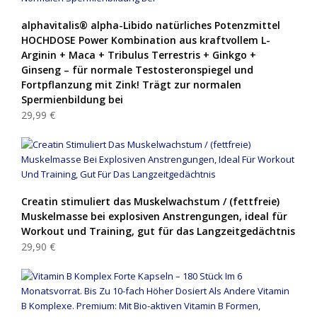
alphavitalis® alpha-Libido natürliches Potenzmittel
HOCHDOSE Power Kombination aus kraftvollem L-
Arginin + Maca + Tribulus Terrestris + Ginkgo +
Ginseng – für normale Testosteronspiegel und
Fortpflanzung mit Zink! Trägt zur normalen
Spermienbildung bei
29,99 €
Creatin stimuliert das Muskelwachstum / (fettfreie)
Muskelmasse bei explosiven Anstrengungen, ideal für
Workout und Training, gut für das Langzeitgedächtnis
29,90 €