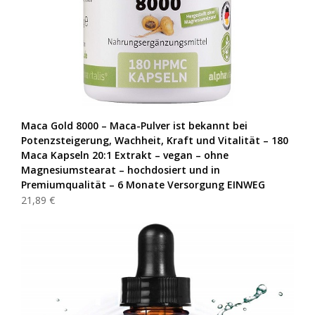
Maca Gold 8000 – Maca-Pulver ist bekannt bei
Potenzsteigerung, Wachheit, Kraft und Vitalität – 180
Maca Kapseln 20:1 Extrakt – vegan – ohne
Magnesiumstearat – hochdosiert und in
Premiumqualität – 6 Monate Versorgung EINWEG
21,89 €