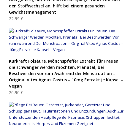
den Stoffwechsel an, hilft bei einem gesunden
Gewichtsmanagement
22,99 €
Kurkraft Folsäure, Mönchspfeffer Extrakt für Frauen,
die schwanger werden möchten, Pränatal, bei
Beschwerden vor /um /während der Menstruation –
Original Vitex Agnus Castus – 10mg Extrakt je Kapsel –
Vegan
20,90 €