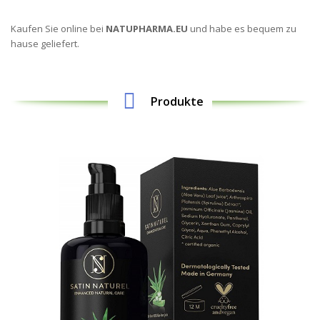
Kaufen Sie online bei
NATUPHARMA.EU
und habe es bequem zu
hause geliefert.
Produkte