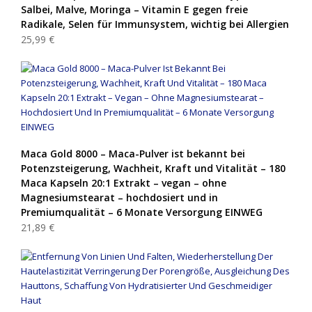
Salbei, Malve, Moringa – Vitamin E gegen freie
Radikale, Selen für Immunsystem, wichtig bei Allergien
25,99 €
Maca Gold 8000 – Maca-Pulver ist bekannt bei
Potenzsteigerung, Wachheit, Kraft und Vitalität – 180
Maca Kapseln 20:1 Extrakt – vegan – ohne
Magnesiumstearat – hochdosiert und in
Premiumqualität – 6 Monate Versorgung EINWEG
21,89 €