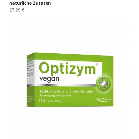
natürliche Zutaten
27,29 €