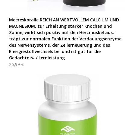
Meereskoralle REICH AN WERTVOLLEM CALCIUM UND
MAGNESIUM, zur Erhaltung starker Knochen und
Zähne, wirkt sich positiv auf den Herzmuskel aus,
trägt zur normalen Funktion der Verdauungsenzyme,
des Nervensystems, der Zellerneuerung und des
Energiestoffwechsels bei und ist gut für die
Gedächtnis- / Lernleistung
26,99 €