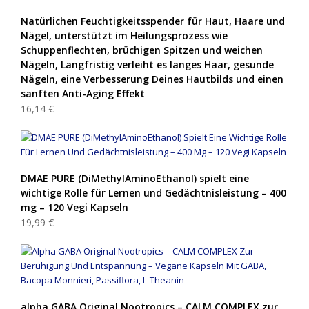
Natürlichen Feuchtigkeitsspender für Haut, Haare und
Nägel, unterstützt im Heilungsprozess wie
Schuppenflechten, brüchigen Spitzen und weichen
Nägeln, Langfristig verleiht es langes Haar, gesunde
Nägeln, eine Verbesserung Deines Hautbilds und einen
sanften Anti-Aging Effekt
16,14 €
DMAE PURE (DiMethylAminoEthanol) spielt eine
wichtige Rolle für Lernen und Gedächtnisleistung – 400
mg – 120 Vegi Kapseln
19,99 €
alpha GABA Original Nootropics – CALM COMPLEX zur