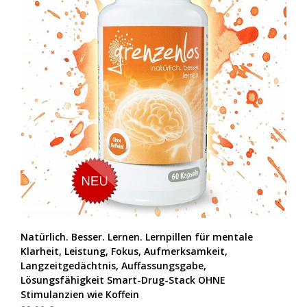
Natürlich. Besser. Lernen. Lernpillen für mentale
Klarheit, Leistung, Fokus, Aufmerksamkeit,
Langzeitgedächtnis, Auffassungsgabe,
Lösungsfähigkeit Smart-Drug-Stack OHNE
Stimulanzien wie Koffein