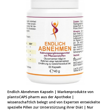
Endlich Abnehmen Kapseln | Markenprodukte von
plantoCAPS pharm aus der Apotheke |
wissenschaftlich belegt und von Experten entwickelte
spezielle Pillen zur Unterstützung ihrer Diät | Nur