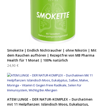
Smokette | Endlich Nichtraucher | ohne Nikotin | Mit
dem Rauchen aufhören | Rezeptfrei von MB Pharma
Health für 1 Monat | 100% natürlich
24,90 €
ATEM LUNGE – DER NATUR-KOMPLEX – Durchatmen
mit 11 Heilpflanzen: Isländisch Moos, Eukalyptus,