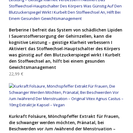
Berberine I befreit das System von schädlichen Lipiden
I Sauerstoffversorgung der Gehirnzellen, kann die
kognitive Leistung – geistige Klarheit verbessern I
Aktiviert das Stoffwechsel-Hauptschalter des Körpers
was günstig auf den Blutzuckerspiegel wirkt I Kurbelt
den Stoffwechsel an, hilft bei einem gesunden
Gewichtsmanagement
22,99 €
Kurkraft Folsäure, Mönchspfeffer Extrakt für Frauen,
die schwanger werden möchten, Pränatal, bei
Beschwerden vor /um /während der Menstruation –