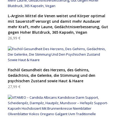
L-Arginin Mittel die Venen weitet und Körper optimal
mit Sauerstoff versorgt und damit mehr Ausdauer
mehr Kraft, mehr Laune, Gedächtnisverbesserung, Gut
gegen Hoher Blutdruck, 365 Kapseln, Vegan
26,99 €
Fischöl Gesundheit des Herzens, des Gehirns,
Gedächtnis, die Gelenke, die Stimmung und den
psychischen Zustand sowie Haut & Haare
27,99 €