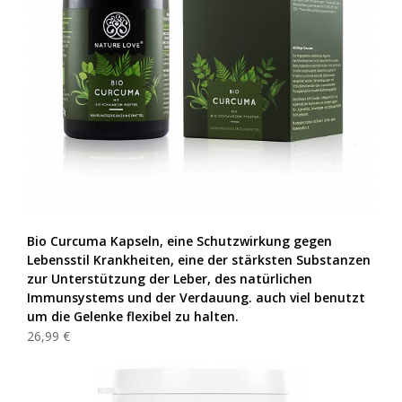
Bio Curcuma Kapseln, eine Schutzwirkung gegen
Lebensstil Krankheiten, eine der stärksten Substanzen
zur Unterstützung der Leber, des natürlichen
Immunsystems und der Verdauung. auch viel benutzt
um die Gelenke flexibel zu halten.
26,99 €