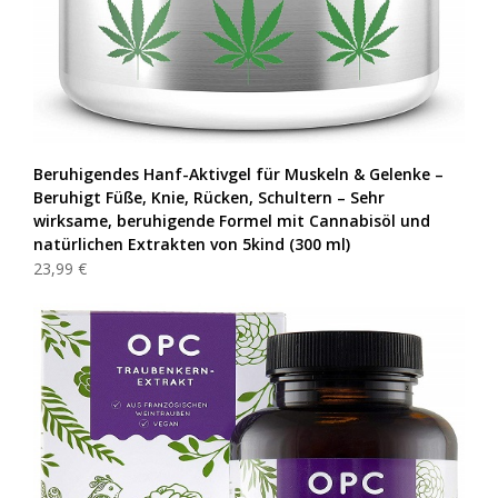
Beruhigendes Hanf-Aktivgel für Muskeln & Gelenke –
Beruhigt Füße, Knie, Rücken, Schultern – Sehr
wirksame, beruhigende Formel mit Cannabisöl und
natürlichen Extrakten von 5kind (300 ml)
23,99 €