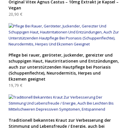
Original Vitex Agnus Castus – 10mg Extrakt je Kapsel –
Vegan
20,90 €
Pflege bei rauer, geröteter, juckender, gereizter und
schuppigen Haut, Hautirritationen und Entzündungen,
auch zur unterstützenden Hautpflege bei Psoriasis
(Schuppenflechte), Neurodermitis, Herpes und
Ekzemen geeignet
19,79 €
Traditionell bekanntes Kraut zur Verbesserung der
Stimmung und Lebensfreude / Energie, auch bei