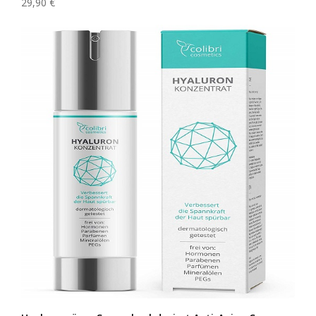
29,90 €