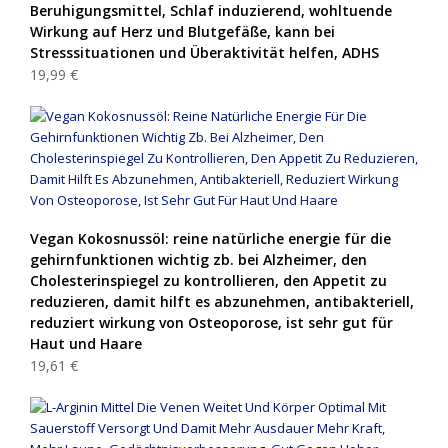
Beruhigungsmittel, Schlaf induzierend, wohltuende
Wirkung auf Herz und Blutgefäße, kann bei
Stresssituationen und Überaktivität helfen, ADHS
19,99 €
Vegan Kokosnussöl: reine natürliche energie für die
gehirnfunktionen wichtig zb. bei Alzheimer, den
Cholesterinspiegel zu kontrollieren, den Appetit zu
reduzieren, damit hilft es abzunehmen, antibakteriell,
reduziert wirkung von Osteoporose, ist sehr gut für
Haut und Haare
19,61 €