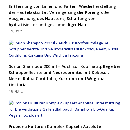
Entfernung von Linien und Falten, Wiederherstellung
der Hautelastizität Verringerung der Porengröße,
Ausgleichung des Hauttons, Schaffung von
hydratisierter und geschmeidiger Haut
19,95 €
Sorion Shampoo 200 ml – Auch zur Kopfhautpflege bei
Schuppenflechte und Neurodermitis mit Kokosöl,
Neem, Rubia Cordifolia, Kurkuma und Wrightia
tinctoria
18,49 €
Probiona Kulturen Komplex Kapseln Absolute