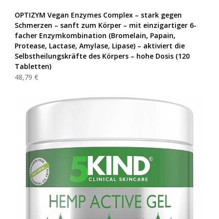
OPTIZYM Vegan Enzymes Complex – stark gegen
Schmerzen – sanft zum Körper – mit einzigartiger 6-
facher Enzymkombination (Bromelain, Papain,
Protease, Lactase, Amylase, Lipase) – aktiviert die
Selbstheilungskräfte des Körpers – hohe Dosis (120
Tabletten)
48,79 €