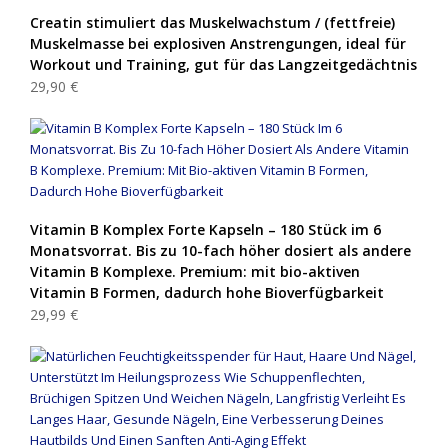
Creatin stimuliert das Muskelwachstum / (fettfreie)
Muskelmasse bei explosiven Anstrengungen, ideal für
Workout und Training, gut für das Langzeitgedächtnis
29,90 €
Vitamin B Komplex Forte Kapseln – 180 Stück im 6
Monatsvorrat. Bis zu 10-fach höher dosiert als andere
Vitamin B Komplexe. Premium: mit bio-aktiven
Vitamin B Formen, dadurch hohe Bioverfügbarkeit
29,99 €