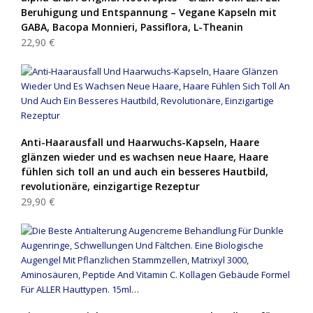
Beruhigung und Entspannung – Vegane Kapseln mit
GABA, Bacopa Monnieri, Passiflora, L-Theanin
22,90 €
Anti-Haarausfall und Haarwuchs-Kapseln, Haare
glänzen wieder und es wachsen neue Haare, Haare
fühlen sich toll an und auch ein besseres Hautbild,
revolutionäre, einzigartige Rezeptur
29,90 €