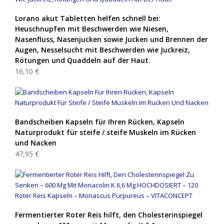
Lorano akut Tabletten helfen schnell bei:
Heuschnupfen mit Beschwerden wie Niesen,
Nasenfluss, Nasenjucken sowie Jucken und Brennen der
Augen, Nesselsucht mit Beschwerden wie Juckreiz,
Rötungen und Quaddeln auf der Haut.
16,10 €
Bandscheiben Kapseln für Ihren Rücken, Kapseln
Naturprodukt für steife / steife Muskeln im Rücken
und Nacken
47,95 €
Fermentierter Roter Reis hilft, den Cholesterinspiegel