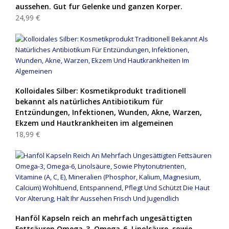
aussehen. Gut fur Gelenke und ganzen Korper.
24,99 €
Kolloidales Silber: Kosmetikprodukt traditionell
bekannt als natürliches Antibiotikum für
Entzündungen, Infektionen, Wunden, Akne, Warzen,
Ekzem und Hautkrankheiten im algemeinen
18,99 €
Hanföl Kapseln reich an mehrfach ungesättigten
Fettsäuren Omega-3, Omega-6, Linolsäure, sowie