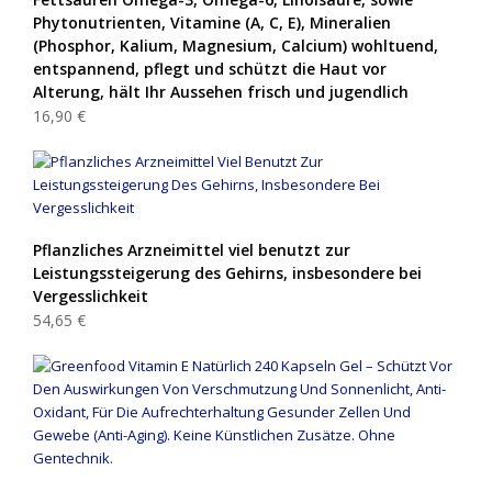
Phytonutrienten, Vitamine (A, C, E), Mineralien
(Phosphor, Kalium, Magnesium, Calcium) wohltuend,
entspannend, pflegt und schützt die Haut vor
Alterung, hält Ihr Aussehen frisch und jugendlich
16,90 €
Pflanzliches Arzneimittel viel benutzt zur
Leistungssteigerung des Gehirns, insbesondere bei
Vergesslichkeit
54,65 €