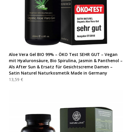
Aloe Vera Gel BIO 99% – ÖKO Test SEHR GUT – Vegan
mit Hyaluronsäure, Bio Spirulina, Jasmin & Panthenol –
Als After Sun & Ersatz für Gesichtscreme Damen –
Satin Naturel Naturkosmetik Made in Germany
13,59 €