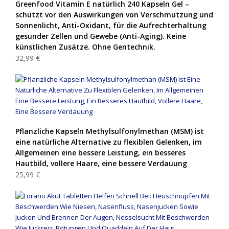
Greenfood Vitamin E natürlich 240 Kapseln Gel –
schützt vor den Auswirkungen von Verschmutzung und
Sonnenlicht, Anti-Oxidant, für die Aufrechterhaltung
gesunder Zellen und Gewebe (Anti-Aging). Keine
künstlichen Zusätze. Ohne Gentechnik.
32,99 €
Pflanzliche Kapseln Methylsulfonylmethan (MSM) ist
eine natürliche Alternative zu flexiblen Gelenken, im
Allgemeinen eine bessere Leistung, ein besseres
Hautbild, vollere Haare, eine bessere Verdauung
25,99 €