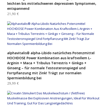
leichten bis mittelschweren depressiven Symptomen,
entspannend
21,90 €
alphavitalis® alpha-Libido natürliches Potenzmittel
HOCHDOSE Power Kombination aus kraftvollem L-
Arginin + Maca + Tribulus Terrestris + Ginkgo +
Ginseng – für normale Testosteronspiegel und
Fortpflanzung mit Zink! Trägt zur normalen
Spermienbildung bei
29,99 €