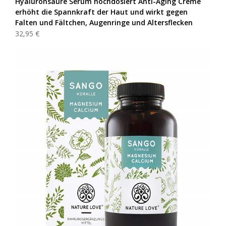
Hyaluronsäure Serum hochdosiert Anti-Aging Creme
erhöht die Spannkraft der Haut und wirkt gegen
Falten und Fältchen, Augenringe und Altersflecken
32,95 €