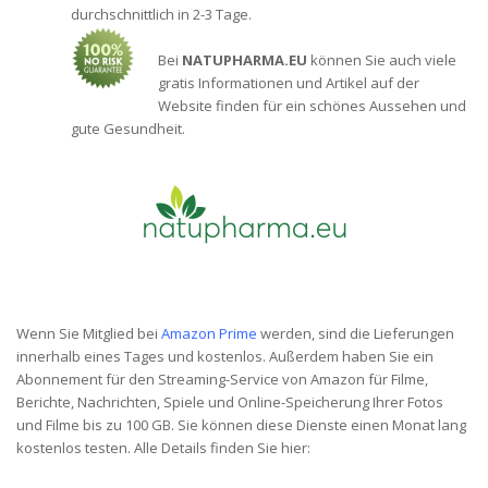
durchschnittlich in 2-3 Tage.
Bei
NATUPHARMA.EU
können Sie auch viele
gratis Informationen und Artikel auf der
Website finden für ein schönes Aussehen und
gute Gesundheit.
Wenn Sie Mitglied bei
Amazon Prime
werden, sind die Lieferungen
innerhalb eines Tages und kostenlos. Außerdem haben Sie ein
Abonnement für den Streaming-Service von Amazon für Filme,
Berichte, Nachrichten, Spiele und Online-Speicherung Ihrer Fotos
und Filme bis zu 100 GB. Sie können diese Dienste einen Monat lang
kostenlos testen. Alle Details finden Sie hier: