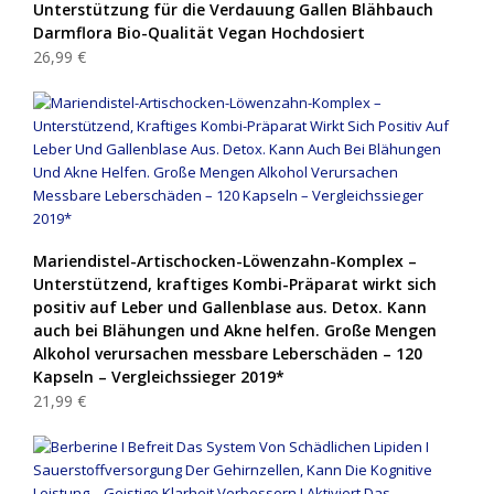
Unterstützung für die Verdauung Gallen Blähbauch
Darmflora Bio-Qualität Vegan Hochdosiert
26,99 €
Mariendistel-Artischocken-Löwenzahn-Komplex –
Unterstützend, kraftiges Kombi-Präparat wirkt sich
positiv auf Leber und Gallenblase aus. Detox. Kann
auch bei Blähungen und Akne helfen. Große Mengen
Alkohol verursachen messbare Leberschäden – 120
Kapseln – Vergleichssieger 2019*
21,99 €