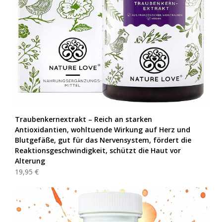
Traubenkernextrakt – Reich an starken
Antioxidantien, wohltuende Wirkung auf Herz und
Blutgefäße, gut für das Nervensystem, fördert die
Reaktionsgeschwindigkeit, schützt die Haut vor
Alterung
19,95 €