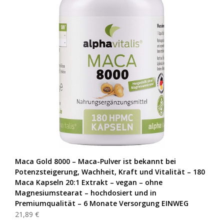
Maca Gold 8000 – Maca-Pulver ist bekannt bei
Potenzsteigerung, Wachheit, Kraft und Vitalität – 180
Maca Kapseln 20:1 Extrakt – vegan – ohne
Magnesiumstearat – hochdosiert und in
Premiumqualität – 6 Monate Versorgung EINWEG
21,89 €