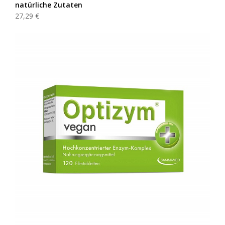
natürliche Zutaten
27,29 €