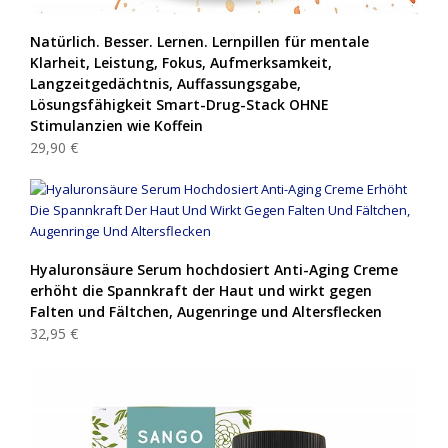
Natürlich. Besser. Lernen. Lernpillen für mentale
Klarheit, Leistung, Fokus, Aufmerksamkeit,
Langzeitgedächtnis, Auffassungsgabe,
Lösungsfähigkeit Smart-Drug-Stack OHNE
Stimulanzien wie Koffein
29,90 €
Hyaluronsäure Serum hochdosiert Anti-Aging Creme
erhöht die Spannkraft der Haut und wirkt gegen
Falten und Fältchen, Augenringe und Altersflecken
32,95 €