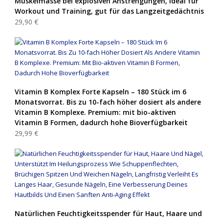
Muskelmasse bei explosiven Anstrengungen, ideal für
Workout und Training, gut für das Langzeitgedächtnis
29,90 €
Vitamin B Komplex Forte Kapseln – 180 Stück im 6
Monatsvorrat. Bis zu 10-fach höher dosiert als andere
Vitamin B Komplexe. Premium: mit bio-aktiven
Vitamin B Formen, dadurch hohe Bioverfügbarkeit
29,99 €
Natürlichen Feuchtigkeitsspender für Haut, Haare und