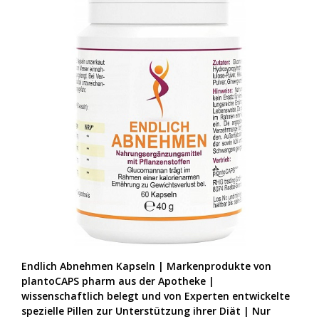
Endlich Abnehmen Kapseln | Markenprodukte von
plantoCAPS pharm aus der Apotheke |
wissenschaftlich belegt und von Experten entwickelte
spezielle Pillen zur Unterstützung ihrer Diät | Nur