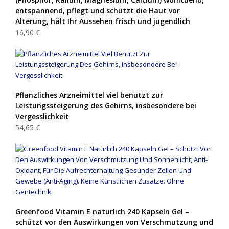
entspannend, pflegt und schützt die Haut vor
Alterung, hält Ihr Aussehen frisch und jugendlich
16,90 €
Pflanzliches Arzneimittel viel benutzt zur
Leistungssteigerung des Gehirns, insbesondere bei
Vergesslichkeit
54,65 €
Greenfood Vitamin E natürlich 240 Kapseln Gel –
schützt vor den Auswirkungen von Verschmutzung und