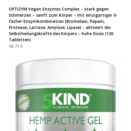
OPTIZYM Vegan Enzymes Complex – stark gegen
Schmerzen – sanft zum Körper – mit einzigartiger 6-
facher Enzymkombination (Bromelain, Papain,
Protease, Lactase, Amylase, Lipase) – aktiviert die
Selbstheilungskräfte des Körpers – hohe Dosis (120
Tabletten)
48,79 €