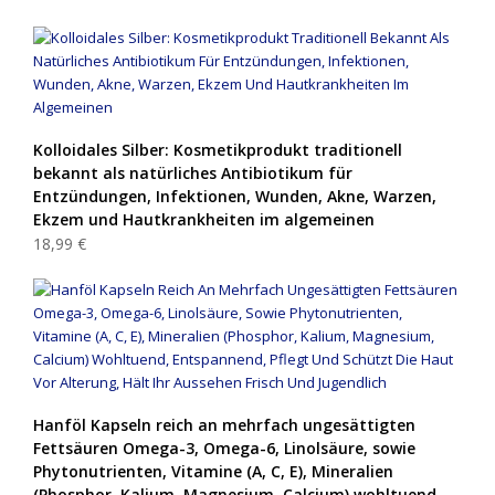
Kolloidales Silber: Kosmetikprodukt traditionell
bekannt als natürliches Antibiotikum für
Entzündungen, Infektionen, Wunden, Akne, Warzen,
Ekzem und Hautkrankheiten im algemeinen
18,99 €
Hanföl Kapseln reich an mehrfach ungesättigten
Fettsäuren Omega-3, Omega-6, Linolsäure, sowie
Phytonutrienten, Vitamine (A, C, E), Mineralien
(Phosphor, Kalium, Magnesium, Calcium) wohltuend,