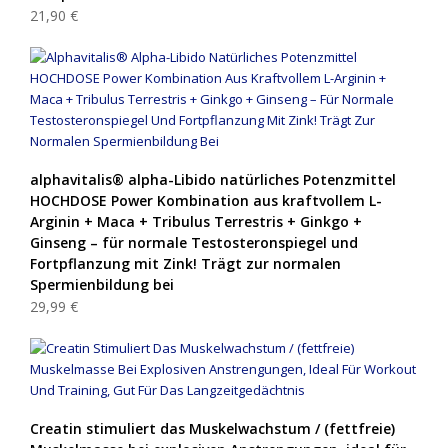
21,90 €
alphavitalis® alpha-Libido natürliches Potenzmittel
HOCHDOSE Power Kombination aus kraftvollem L-
Arginin + Maca + Tribulus Terrestris + Ginkgo +
Ginseng – für normale Testosteronspiegel und
Fortpflanzung mit Zink! Trägt zur normalen
Spermienbildung bei
29,99 €
Creatin stimuliert das Muskelwachstum / (fettfreie)