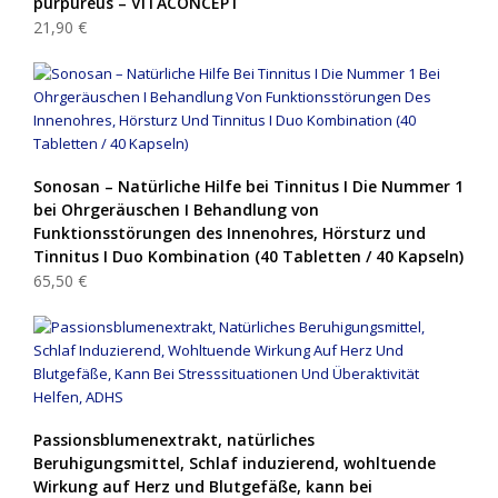
purpureus – VITACONCEPT
21,90 €
Sonosan – Natürliche Hilfe bei Tinnitus I Die Nummer 1
bei Ohrgeräuschen I Behandlung von
Funktionsstörungen des Innenohres, Hörsturz und
Tinnitus I Duo Kombination (40 Tabletten / 40 Kapseln)
65,50 €
Passionsblumenextrakt, natürliches
Beruhigungsmittel, Schlaf induzierend, wohltuende
Wirkung auf Herz und Blutgefäße, kann bei