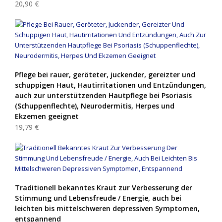
20,90 €
Pflege bei rauer, geröteter, juckender, gereizter und
schuppigen Haut, Hautirritationen und Entzündungen,
auch zur unterstützenden Hautpflege bei Psoriasis
(Schuppenflechte), Neurodermitis, Herpes und
Ekzemen geeignet
19,79 €
Traditionell bekanntes Kraut zur Verbesserung der
Stimmung und Lebensfreude / Energie, auch bei
leichten bis mittelschweren depressiven Symptomen,
entspannend