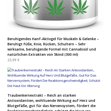
Beruhigendes Hanf-Aktivgel für Muskeln & Gelenke –
Beruhigt Füße, Knie, Rücken, Schultern – Sehr
wirksame, beruhigende Formel mit Cannabisöl und
natürlichen Extrakten von 5kind (300 ml)
23,99 €
Traubenkernextrakt – Reich an starken
Antioxidantien, wohltuende Wirkung auf Herz und
Blutgefäße, gut für das Nervensystem, fördert die
Reaktionsgeschwindigkeit, schützt die Haut vor