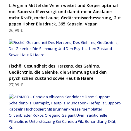
L-Arginin Mittel die Venen weitet und Körper optimal
mit Sauerstoff versorgt und damit mehr Ausdauer
mehr Kraft, mehr Laune, Gedächtnisverbesserung, Gut
gegen Hoher Blutdruck, 365 Kapseln, Vegan
26,99 €
Fischöl Gesundheit des Herzens, des Gehirns,
Gedächtnis, die Gelenke, die Stimmung und den
psychischen Zustand sowie Haut & Haare
27,99 €