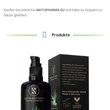
Kaufen Sie online bei
NATUPHARMA.EU
und habe es bequem zu
hause geliefert.
Produkte