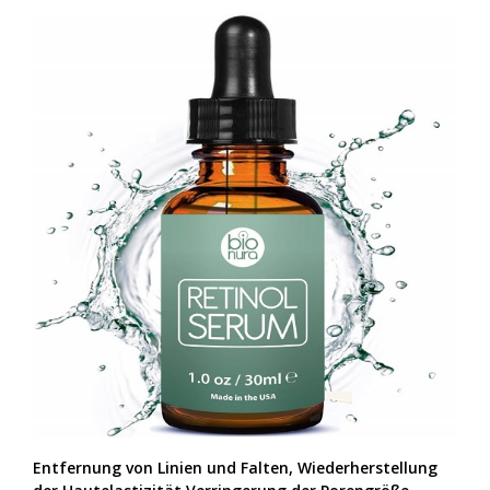
Entfernung von Linien und Falten, Wiederherstellung