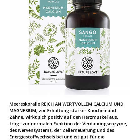
Meereskoralle REICH AN WERTVOLLEM CALCIUM UND
MAGNESIUM, zur Erhaltung starker Knochen und
Zähne, wirkt sich positiv auf den Herzmuskel aus,
trägt zur normalen Funktion der Verdauungsenzyme,
des Nervensystems, der Zellerneuerung und des
Energiestoffwechsels bei und ist gut für die