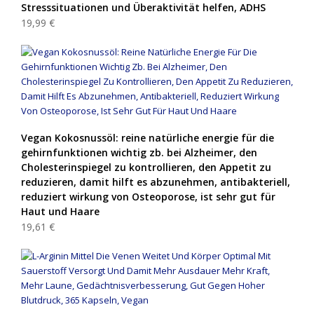
Stresssituationen und Überaktivität helfen, ADHS
19,99 €
Vegan Kokosnussöl: reine natürliche energie für die
gehirnfunktionen wichtig zb. bei Alzheimer, den
Cholesterinspiegel zu kontrollieren, den Appetit zu
reduzieren, damit hilft es abzunehmen, antibakteriell,
reduziert wirkung von Osteoporose, ist sehr gut für
Haut und Haare
19,61 €