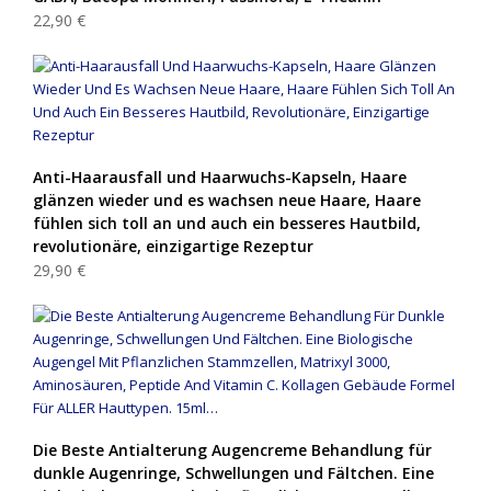
22,90 €
Anti-Haarausfall und Haarwuchs-Kapseln, Haare
glänzen wieder und es wachsen neue Haare, Haare
fühlen sich toll an und auch ein besseres Hautbild,
revolutionäre, einzigartige Rezeptur
29,90 €
Die Beste Antialterung Augencreme Behandlung für
dunkle Augenringe, Schwellungen und Fältchen. Eine