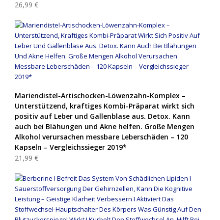
26,99 €
Mariendistel-Artischocken-Löwenzahn-Komplex –
Unterstützend, kraftiges Kombi-Präparat wirkt sich
positiv auf Leber und Gallenblase aus. Detox. Kann
auch bei Blähungen und Akne helfen. Große Mengen
Alkohol verursachen messbare Leberschäden – 120
Kapseln – Vergleichssieger 2019*
21,99 €