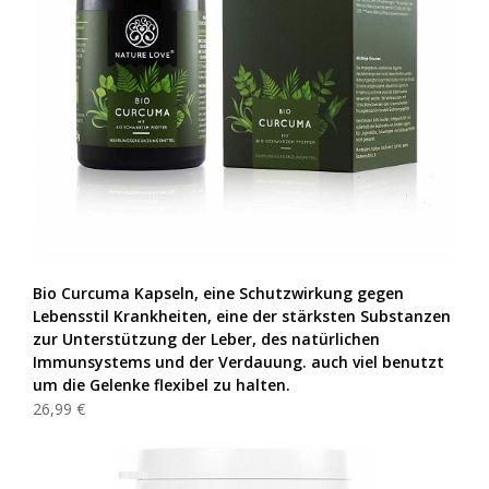
Bio Curcuma Kapseln, eine Schutzwirkung gegen
Lebensstil Krankheiten, eine der stärksten Substanzen
zur Unterstützung der Leber, des natürlichen
Immunsystems und der Verdauung. auch viel benutzt
um die Gelenke flexibel zu halten.
26,99 €