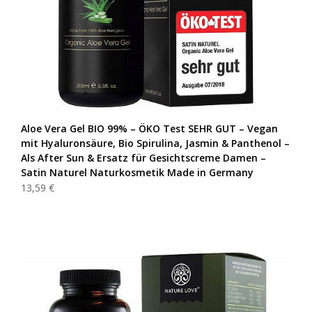
Aloe Vera Gel BIO 99% – ÖKO Test SEHR GUT – Vegan
mit Hyaluronsäure, Bio Spirulina, Jasmin & Panthenol –
Als After Sun & Ersatz für Gesichtscreme Damen –
Satin Naturel Naturkosmetik Made in Germany
13,59 €