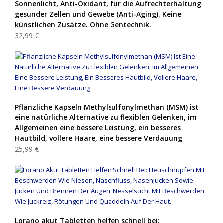
Sonnenlicht, Anti-Oxidant, für die Aufrechterhaltung
gesunder Zellen und Gewebe (Anti-Aging). Keine
künstlichen Zusätze. Ohne Gentechnik.
32,99 €
Pflanzliche Kapseln Methylsulfonylmethan (MSM) ist
eine natürliche Alternative zu flexiblen Gelenken, im
Allgemeinen eine bessere Leistung, ein besseres
Hautbild, vollere Haare, eine bessere Verdauung
25,99 €
Lorano akut Tabletten helfen schnell bei: