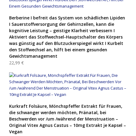
Berberine I befreit das System von schädlichen Lipiden
I Sauerstoffversorgung der Gehirnzellen, kann die
kognitive Leistung – geistige Klarheit verbessern I
Aktiviert das Stoffwechsel-Hauptschalter des Körpers
was günstig auf den Blutzuckerspiegel wirkt I Kurbelt
den Stoffwechsel an, hilft bei einem gesunden
Gewichtsmanagement
22,99 €
Kurkraft Folsäure, Mönchspfeffer Extrakt für Frauen,
die schwanger werden möchten, Pränatal, bei
Beschwerden vor /um /während der Menstruation –
Original Vitex Agnus Castus – 10mg Extrakt je Kapsel –
Vegan