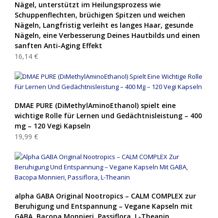
Nägel, unterstützt im Heilungsprozess wie
Schuppenflechten, brüchigen Spitzen und weichen
Nägeln, Langfristig verleiht es langes Haar, gesunde
Nägeln, eine Verbesserung Deines Hautbilds und einen
sanften Anti-Aging Effekt
16,14 €
DMAE PURE (DiMethylAminoEthanol) spielt eine
wichtige Rolle für Lernen und Gedächtnisleistung – 400
mg – 120 Vegi Kapseln
19,99 €
alpha GABA Original Nootropics – CALM COMPLEX zur
Beruhigung und Entspannung – Vegane Kapseln mit
GABA, Bacopa Monnieri, Passiflora, L-Theanin