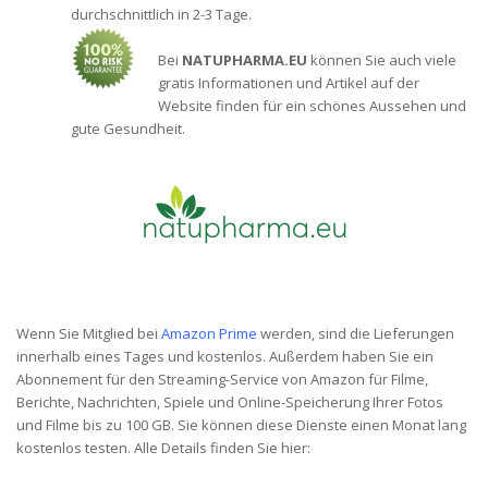
durchschnittlich in 2-3 Tage.
Bei
NATUPHARMA.EU
können Sie auch viele
gratis Informationen und Artikel auf der
Website finden für ein schönes Aussehen und
gute Gesundheit.
Wenn Sie Mitglied bei
Amazon Prime
werden, sind die Lieferungen
innerhalb eines Tages und kostenlos. Außerdem haben Sie ein
Abonnement für den Streaming-Service von Amazon für Filme,
Berichte, Nachrichten, Spiele und Online-Speicherung Ihrer Fotos
und Filme bis zu 100 GB. Sie können diese Dienste einen Monat lang
kostenlos testen. Alle Details finden Sie hier: