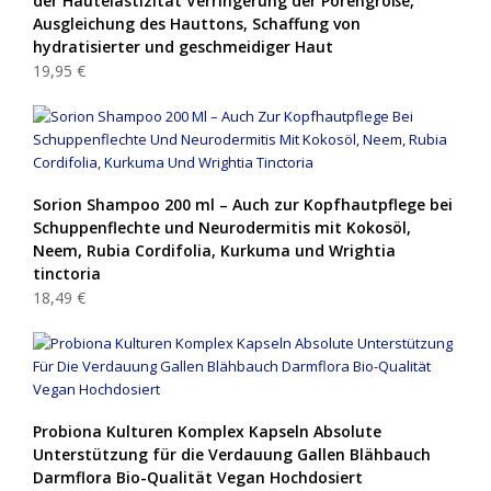
der Hautelastizität Verringerung der Porengröße,
Ausgleichung des Hauttons, Schaffung von
hydratisierter und geschmeidiger Haut
19,95 €
Sorion Shampoo 200 ml – Auch zur Kopfhautpflege bei
Schuppenflechte und Neurodermitis mit Kokosöl,
Neem, Rubia Cordifolia, Kurkuma und Wrightia
tinctoria
18,49 €
Probiona Kulturen Komplex Kapseln Absolute
Unterstützung für die Verdauung Gallen Blähbauch
Darmflora Bio-Qualität Vegan Hochdosiert