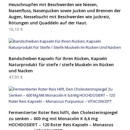
Heuschnupfen mit Beschwerden wie Niesen,
Nasenfluss, Nasenjucken sowie Jucken und Brennen der
Augen, Nesselsucht mit Beschwerden wie Juckreiz,
Rötungen und Quaddeln auf der Haut.
16,10 €
Bandscheiben Kapseln für Ihren Rücken, Kapseln
Naturprodukt für steife / steife Muskeln im Rücken
und Nacken
47,95 €
Fermentierter Roter Reis hilft, den Cholesterinspiegel
zu senken – 600 mg mit Monacolin K 6,6 mg
HOCHDOSIERT – 120 Roter Reis Kapseln – Monascus