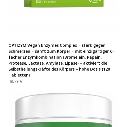
OPTIZYM Vegan Enzymes Complex – stark gegen
Schmerzen – sanft zum Körper – mit einzigartiger 6-
facher Enzymkombination (Bromelain, Papain,
Protease, Lactase, Amylase, Lipase) – aktiviert die
Selbstheilungskräfte des Körpers – hohe Dosis (120
Tabletten)
48,79 €