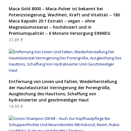
Maca Gold 8000 – Maca-Pulver ist bekannt bei
Potenzsteigerung, Wachheit, Kraft und Vitalität – 180
Maca Kapseln 20:1 Extrakt – vegan – ohne
Magnesiumstearat – hochdosiert und in
Premiumqualität – 6 Monate Versorgung EINWEG
21,89 €
Entfernung von Linien und Falten, Wiederherstellung
der Hautelastizität Verringerung der Porengröße,
Ausgleichung des Hauttons, Schaffung von
hydratisierter und geschmeidiger Haut
19,95 €