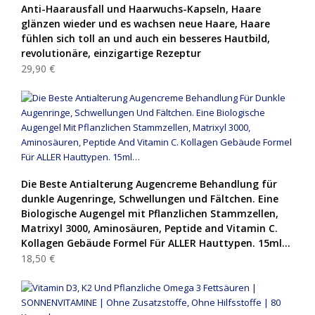
Anti-Haarausfall und Haarwuchs-Kapseln, Haare
glänzen wieder und es wachsen neue Haare, Haare
fühlen sich toll an und auch ein besseres Hautbild,
revolutionäre, einzigartige Rezeptur
29,90 €
Die Beste Antialterung Augencreme Behandlung für
dunkle Augenringe, Schwellungen und Fältchen. Eine
Biologische Augengel mit Pflanzlichen Stammzellen,
Matrixyl 3000, Aminosäuren, Peptide and Vitamin C.
Kollagen Gebäude Formel Für ALLER Hauttypen. 15ml…
18,50 €