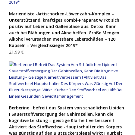
Mariendistel-Artischocken-Löwenzahn-Komplex –
Unterstützend, kraftiges Kombi-Präparat wirkt sich
positiv auf Leber und Gallenblase aus. Detox. Kann
auch bei Blähungen und Akne helfen. Große Mengen
Alkohol verursachen messbare Leberschäden – 120
Kapseln – Vergleichssieger 2019*
21,99 €
Berberine I befreit das System von schädlichen Lipiden
I Sauerstoffversorgung der Gehirnzellen, kann die
kognitive Leistung – geistige Klarheit verbessern I
Aktiviert das Stoffwechsel-Hauptschalter des Körpers
was günstig auf den Blutzuckerspiegel wirkt I Kurbelt