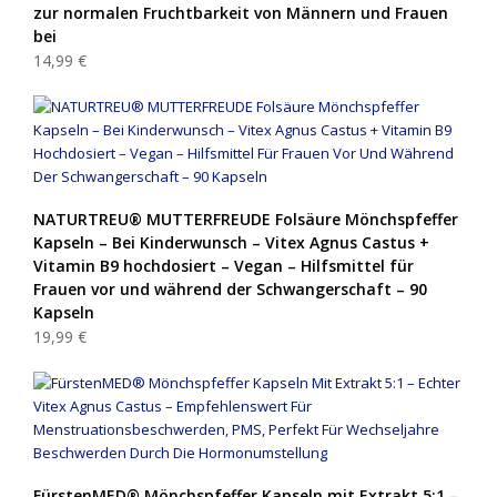
zur normalen Fruchtbarkeit von Männern und Frauen
bei
14,99 €
NATURTREU® MUTTERFREUDE Folsäure Mönchspfeffer
Kapseln – Bei Kinderwunsch – Vitex Agnus Castus +
Vitamin B9 hochdosiert – Vegan – Hilfsmittel für
Frauen vor und während der Schwangerschaft – 90
Kapseln
19,99 €
FürstenMED® Mönchspfeffer Kapseln mit Extrakt 5:1 –