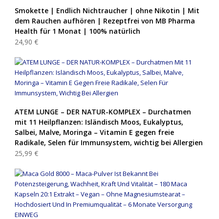
Smokette | Endlich Nichtraucher | ohne Nikotin | Mit
dem Rauchen aufhören | Rezeptfrei von MB Pharma
Health für 1 Monat | 100% natürlich
24,90 €
ATEM LUNGE – DER NATUR-KOMPLEX – Durchatmen
mit 11 Heilpflanzen: Isländisch Moos, Eukalyptus,
Salbei, Malve, Moringa – Vitamin E gegen freie
Radikale, Selen für Immunsystem, wichtig bei Allergien
25,99 €