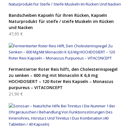
Bandscheiben Kapseln für Ihren Rücken, Kapseln
Naturprodukt für steife / steife Muskeln im Rücken
und Nacken
47,95 €
Fermentierter Roter Reis hilft, den Cholesterinspiegel
zu senken – 600 mg mit Monacolin K 6,6 mg
HOCHDOSIERT – 120 Roter Reis Kapseln – Monascus
purpureus – VITACONCEPT
21,90 €