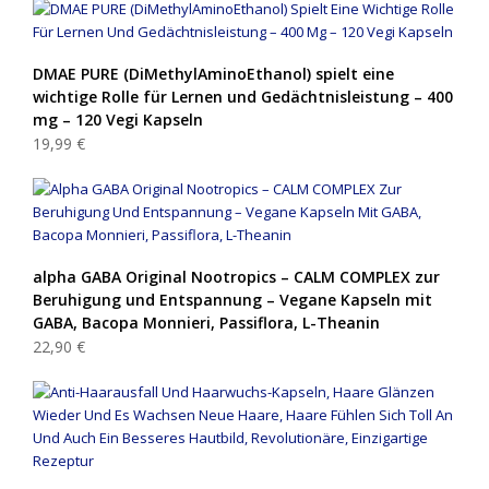
DMAE PURE (DiMethylAminoEthanol) spielt eine
wichtige Rolle für Lernen und Gedächtnisleistung – 400
mg – 120 Vegi Kapseln
19,99 €
alpha GABA Original Nootropics – CALM COMPLEX zur
Beruhigung und Entspannung – Vegane Kapseln mit
GABA, Bacopa Monnieri, Passiflora, L-Theanin
22,90 €