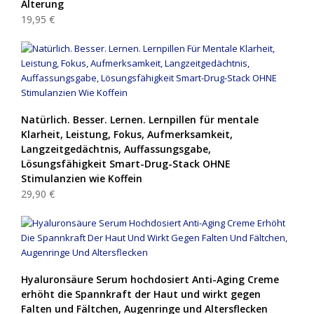
Alterung
19,95 €
Natürlich. Besser. Lernen. Lernpillen für mentale
Klarheit, Leistung, Fokus, Aufmerksamkeit,
Langzeitgedächtnis, Auffassungsgabe,
Lösungsfähigkeit Smart-Drug-Stack OHNE
Stimulanzien wie Koffein
29,90 €
Hyaluronsäure Serum hochdosiert Anti-Aging Creme
erhöht die Spannkraft der Haut und wirkt gegen
Falten und Fältchen, Augenringe und Altersflecken