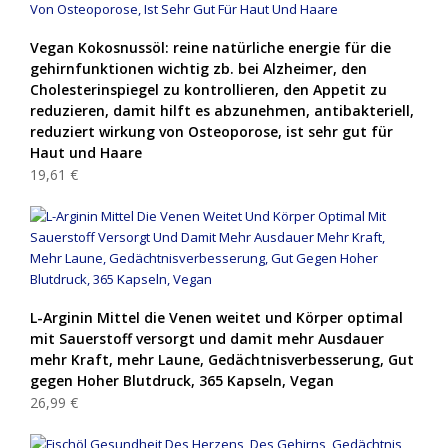
Vegan Kokosnussöl: reine natürliche energie für die
gehirnfunktionen wichtig zb. bei Alzheimer, den
Cholesterinspiegel zu kontrollieren, den Appetit zu
reduzieren, damit hilft es abzunehmen, antibakteriell,
reduziert wirkung von Osteoporose, ist sehr gut für
Haut und Haare
19,61 €
L-Arginin Mittel die Venen weitet und Körper optimal
mit Sauerstoff versorgt und damit mehr Ausdauer
mehr Kraft, mehr Laune, Gedächtnisverbesserung, Gut
gegen Hoher Blutdruck, 365 Kapseln, Vegan
26,99 €