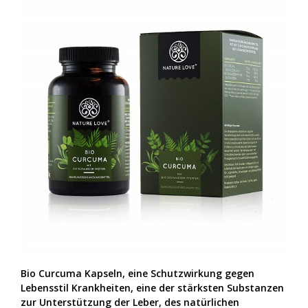
Bio Curcuma Kapseln, eine Schutzwirkung gegen
Lebensstil Krankheiten, eine der stärksten Substanzen
zur Unterstützung der Leber, des natürlichen