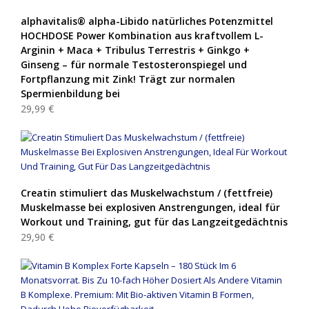
alphavitalis® alpha-Libido natürliches Potenzmittel
HOCHDOSE Power Kombination aus kraftvollem L-
Arginin + Maca + Tribulus Terrestris + Ginkgo +
Ginseng – für normale Testosteronspiegel und
Fortpflanzung mit Zink! Trägt zur normalen
Spermienbildung bei
29,99 €
Creatin stimuliert das Muskelwachstum / (fettfreie)
Muskelmasse bei explosiven Anstrengungen, ideal für
Workout und Training, gut für das Langzeitgedächtnis
29,90 €