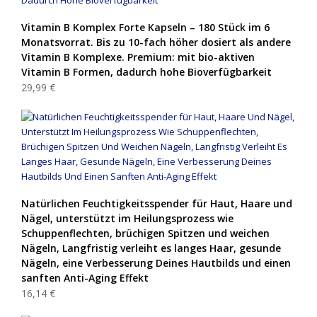
Vitamin B Komplex Forte Kapseln – 180 Stück im 6
Monatsvorrat. Bis zu 10-fach höher dosiert als andere
Vitamin B Komplexe. Premium: mit bio-aktiven
Vitamin B Formen, dadurch hohe Bioverfügbarkeit
29,99 €
Natürlichen Feuchtigkeitsspender für Haut, Haare und
Nägel, unterstützt im Heilungsprozess wie
Schuppenflechten, brüchigen Spitzen und weichen
Nägeln, Langfristig verleiht es langes Haar, gesunde
Nägeln, eine Verbesserung Deines Hautbilds und einen
sanften Anti-Aging Effekt
16,14 €