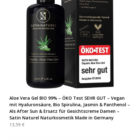
Aloe Vera Gel BIO 99% – ÖKO Test SEHR GUT – Vegan
mit Hyaluronsäure, Bio Spirulina, Jasmin & Panthenol –
Als After Sun & Ersatz für Gesichtscreme Damen –
Satin Naturel Naturkosmetik Made in Germany
13,59 €