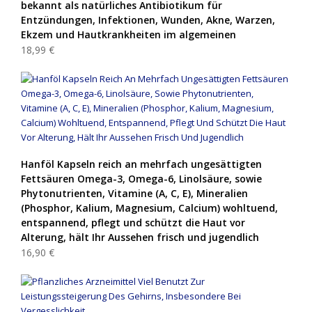
bekannt als natürliches Antibiotikum für
Entzündungen, Infektionen, Wunden, Akne, Warzen,
Ekzem und Hautkrankheiten im algemeinen
18,99 €
Hanföl Kapseln reich an mehrfach ungesättigten
Fettsäuren Omega-3, Omega-6, Linolsäure, sowie
Phytonutrienten, Vitamine (A, C, E), Mineralien
(Phosphor, Kalium, Magnesium, Calcium) wohltuend,
entspannend, pflegt und schützt die Haut vor
Alterung, hält Ihr Aussehen frisch und jugendlich
16,90 €