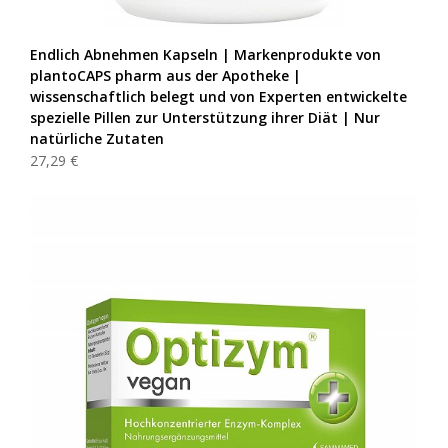
Endlich Abnehmen Kapseln | Markenprodukte von
plantoCAPS pharm aus der Apotheke |
wissenschaftlich belegt und von Experten entwickelte
spezielle Pillen zur Unterstützung ihrer Diät | Nur
natürliche Zutaten
27,29 €