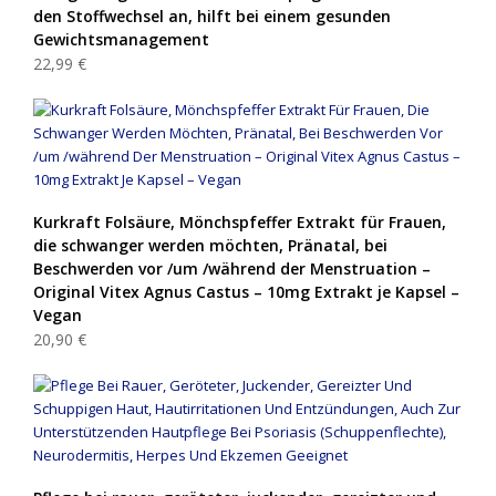
den Stoffwechsel an, hilft bei einem gesunden
Gewichtsmanagement
22,99 €
Kurkraft Folsäure, Mönchspfeffer Extrakt für Frauen,
die schwanger werden möchten, Pränatal, bei
Beschwerden vor /um /während der Menstruation –
Original Vitex Agnus Castus – 10mg Extrakt je Kapsel –
Vegan
20,90 €