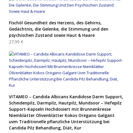
Fischöl Gesundheit des Herzens, des Gehirns,
Gedächtnis, die Gelenke, die Stimmung und den
psychischen Zustand sowie Haut & Haare
27,99 €
VITAMEO – Candida Albicans Kandidose Darm Support,
Scheidenpilz, Darmpilz, Hautpilz, Mundsoor – Hefepilz
Support-Kapseln Hochdosiert mit Brunnenkresse
Niemblätter Olivenblätter Kokos Oregano Galgant
uvm Traditionelle pflanzliche Unterstützung bei
Candida Pilz Behandlung, Diät, Kur