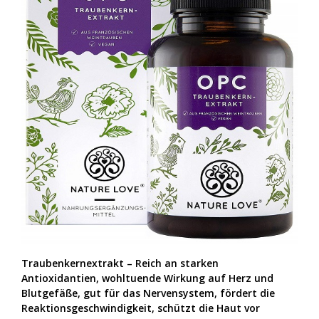
Traubenkernextrakt – Reich an starken
Antioxidantien, wohltuende Wirkung auf Herz und
Blutgefäße, gut für das Nervensystem, fördert die
Reaktionsgeschwindigkeit, schützt die Haut vor