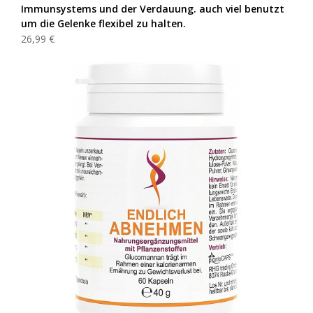
Immunsystems und der Verdauung. auch viel benutzt
um die Gelenke flexibel zu halten.
26,99 €