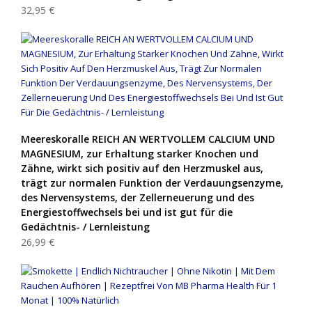
32,95 €
Meereskoralle REICH AN WERTVOLLEM CALCIUM UND
MAGNESIUM, zur Erhaltung starker Knochen und
Zähne, wirkt sich positiv auf den Herzmuskel aus,
trägt zur normalen Funktion der Verdauungsenzyme,
des Nervensystems, der Zellerneuerung und des
Energiestoffwechsels bei und ist gut für die
Gedächtnis- / Lernleistung
26,99 €