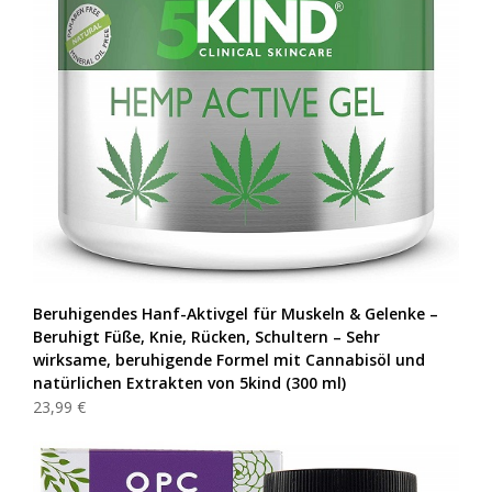
Beruhigendes Hanf-Aktivgel für Muskeln & Gelenke –
Beruhigt Füße, Knie, Rücken, Schultern – Sehr
wirksame, beruhigende Formel mit Cannabisöl und
natürlichen Extrakten von 5kind (300 ml)
23,99 €