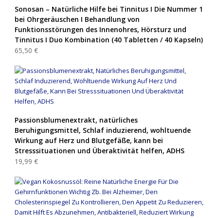
Sonosan – Natürliche Hilfe bei Tinnitus I Die Nummer 1
bei Ohrgeräuschen I Behandlung von
Funktionsstörungen des Innenohres, Hörsturz und
Tinnitus I Duo Kombination (40 Tabletten / 40 Kapseln)
65,50 €
Passionsblumenextrakt, natürliches
Beruhigungsmittel, Schlaf induzierend, wohltuende
Wirkung auf Herz und Blutgefäße, kann bei
Stresssituationen und Überaktivität helfen, ADHS
19,99 €