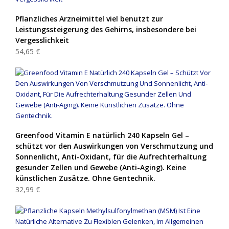
Pflanzliches Arzneimittel viel benutzt zur
Leistungssteigerung des Gehirns, insbesondere bei
Vergesslichkeit
54,65 €
Greenfood Vitamin E natürlich 240 Kapseln Gel –
schützt vor den Auswirkungen von Verschmutzung und
Sonnenlicht, Anti-Oxidant, für die Aufrechterhaltung
gesunder Zellen und Gewebe (Anti-Aging). Keine
künstlichen Zusätze. Ohne Gentechnik.
32,99 €