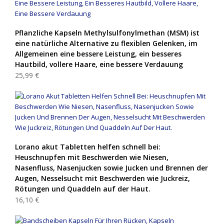
Pflanzliche Kapseln Methylsulfonylmethan (MSM) ist
eine natürliche Alternative zu flexiblen Gelenken, im
Allgemeinen eine bessere Leistung, ein besseres
Hautbild, vollere Haare, eine bessere Verdauung
25,99 €
Lorano akut Tabletten helfen schnell bei:
Heuschnupfen mit Beschwerden wie Niesen,
Nasenfluss, Nasenjucken sowie Jucken und Brennen der
Augen, Nesselsucht mit Beschwerden wie Juckreiz,
Rötungen und Quaddeln auf der Haut.
16,10 €