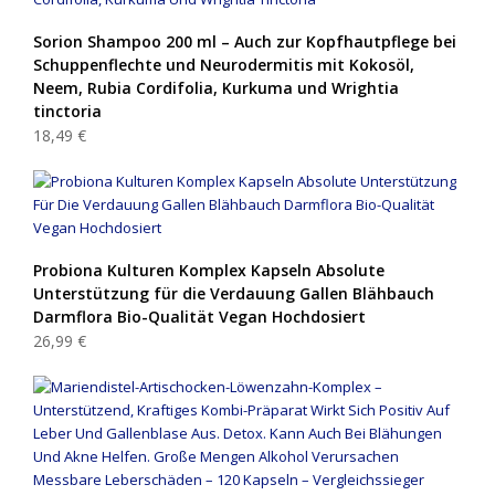
Sorion Shampoo 200 ml – Auch zur Kopfhautpflege bei
Schuppenflechte und Neurodermitis mit Kokosöl,
Neem, Rubia Cordifolia, Kurkuma und Wrightia
tinctoria
18,49 €
Probiona Kulturen Komplex Kapseln Absolute
Unterstützung für die Verdauung Gallen Blähbauch
Darmflora Bio-Qualität Vegan Hochdosiert
26,99 €