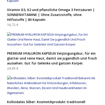
Vitamin D3, K2 und pflanzliche Omega 3 Fettsäuren |
SONNENVITAMINE | Ohne Zusatzstoffe, ohne
Hilfsstoffe | 80 Kapseln
16,72 €
PREMIUM HYALURON KAPSELN Verjüngungskur, für ein
glatter und reine Haut, damit sie jugendlich und frisch
aussehen. Gut fur Gelenke und ganzen Korper.
24,99 €
Kolloidales Silber: Kosmetikprodukt traditionell