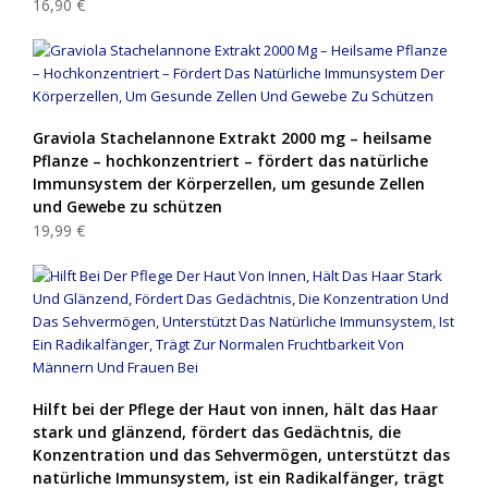
16,90 €
Graviola Stachelannone Extrakt 2000 mg – heilsame
Pflanze – hochkonzentriert – fördert das natürliche
Immunsystem der Körperzellen, um gesunde Zellen
und Gewebe zu schützen
19,99 €
Hilft bei der Pflege der Haut von innen, hält das Haar
stark und glänzend, fördert das Gedächtnis, die
Konzentration und das Sehvermögen, unterstützt das
natürliche Immunsystem, ist ein Radikalfänger, trägt