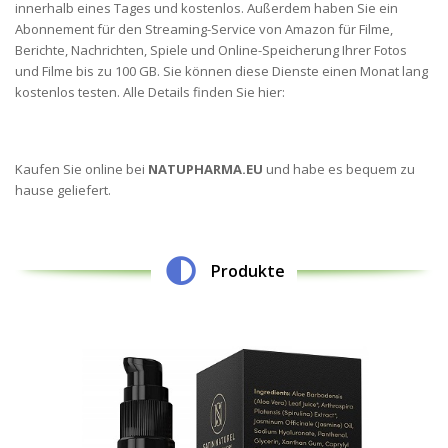
innerhalb eines Tages und kostenlos. Außerdem haben Sie ein
Abonnement für den Streaming-Service von Amazon für Filme,
Berichte, Nachrichten, Spiele und Online-Speicherung Ihrer Fotos
und Filme bis zu 100 GB. Sie können diese Dienste einen Monat lang
kostenlos testen. Alle Details finden Sie hier:
Kaufen Sie online bei
NATUPHARMA.EU
und habe es bequem zu
hause geliefert.
Produkte