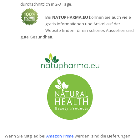
durchschnittlich in 2-3 Tage.
Bei
NATUPHARMA.EU
können Sie auch viele
gratis Informationen und Artikel auf der
Website finden für ein schönes Aussehen und
gute Gesundheit.
Wenn Sie Mitglied bei
Amazon Prime
werden, sind die Lieferungen