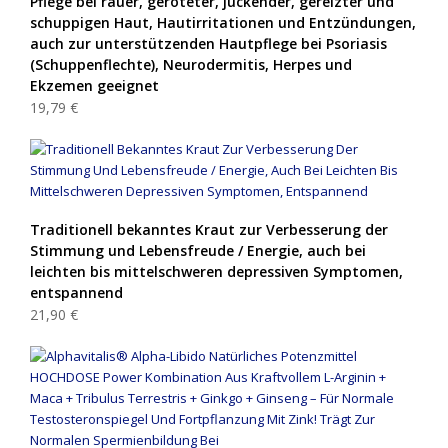
Pflege bei rauer, geröteter, juckender, gereizter und
schuppigen Haut, Hautirritationen und Entzündungen,
auch zur unterstützenden Hautpflege bei Psoriasis
(Schuppenflechte), Neurodermitis, Herpes und
Ekzemen geeignet
19,79 €
Traditionell bekanntes Kraut zur Verbesserung der
Stimmung und Lebensfreude / Energie, auch bei
leichten bis mittelschweren depressiven Symptomen,
entspannend
21,90 €