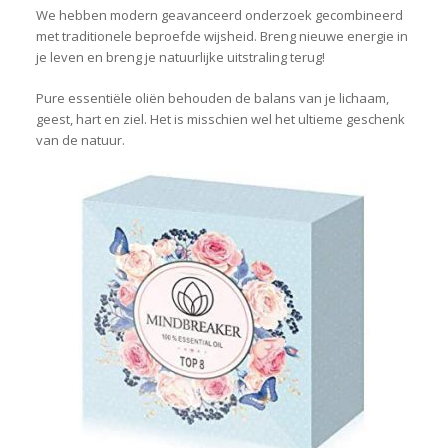
We hebben modern geavanceerd onderzoek gecombineerd
met traditionele beproefde wijsheid. Breng nieuwe energie in
je leven en breng je natuurlijke uitstraling terug!
Pure essentiële oliën behouden de balans van je lichaam,
geest, hart en ziel. Het is misschien wel het ultieme geschenk
van de natuur.