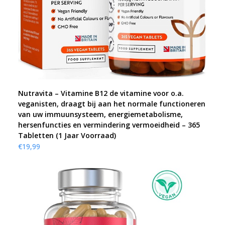
Nutravita – Vitamine B12 de vitamine voor o.a.
veganisten, draagt bij aan het normale functioneren
van uw immuunsysteem, energiemetabolisme,
hersenfuncties en vermindering vermoeidheid – 365
Tabletten (1 Jaar Voorraad)
€
19,99