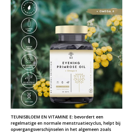
TEUNISBLOEM EN VITAMINE E: bevordert een
regelmatige en normale menstruatiecyclus, helpt bij
opvergangsverschijnselen in het algemeen zoals