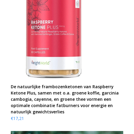
De natuurlijke frambozenketonen van Raspberry
Ketone Plus, samen met o.a. groene koffie, garcinia
cambogia, cayenne, en groene thee vormen een
optimale combinatie fatburners voor energie en
natuurlijk gewichtsverlies
€
17,21