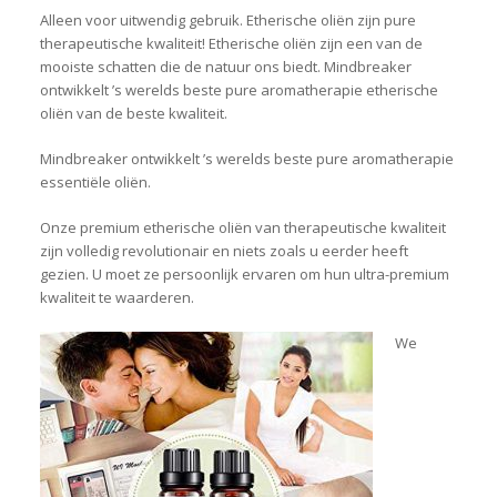
Alleen voor uitwendig gebruik. Etherische oliën zijn pure
therapeutische kwaliteit! Etherische oliën zijn een van de
mooiste schatten die de natuur ons biedt. Mindbreaker
ontwikkelt ’s werelds beste pure aromatherapie etherische
oliën van de beste kwaliteit.
Mindbreaker ontwikkelt ’s werelds beste pure aromatherapie
essentiële oliën.
Onze premium etherische oliën van therapeutische kwaliteit
zijn volledig revolutionair en niets zoals u eerder heeft
gezien. U moet ze persoonlijk ervaren om hun ultra-premium
kwaliteit te waarderen.
We