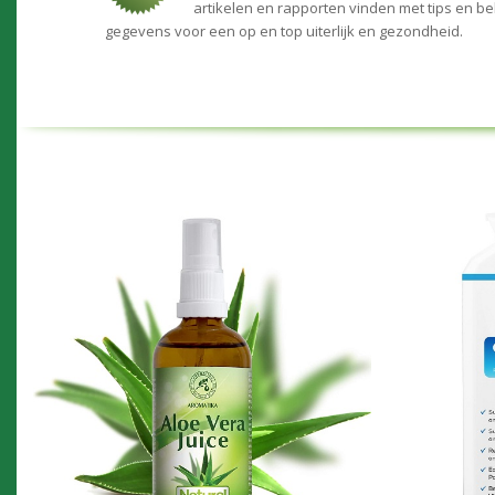
artikelen en rapporten vinden met tips en be
gegevens voor een op en top uiterlijk en gezondheid.