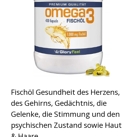
Fischöl Gesundheit des Herzens,
des Gehirns, Gedächtnis, die
Gelenke, die Stimmung und den
psychischen Zustand sowie Haut
& Haare