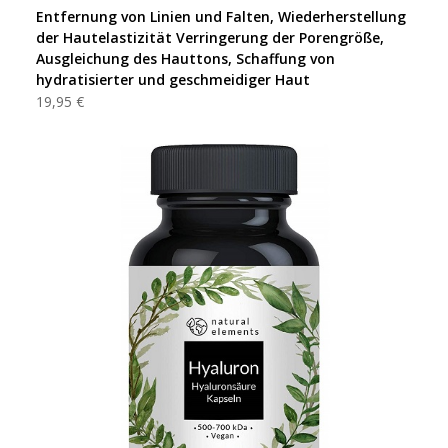
Entfernung von Linien und Falten, Wiederherstellung
der Hautelastizität Verringerung der Porengröße,
Ausgleichung des Hauttons, Schaffung von
hydratisierter und geschmeidiger Haut
19,95 €