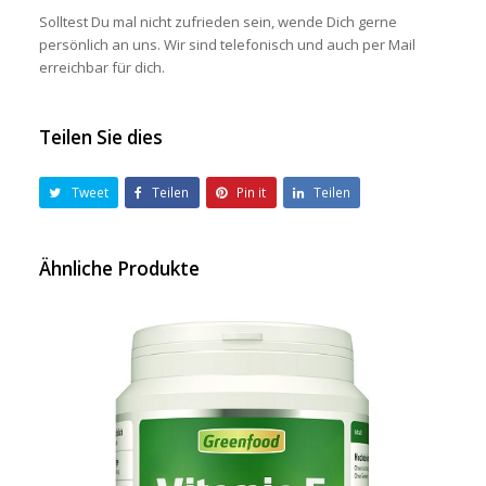
Solltest Du mal nicht zufrieden sein, wende Dich gerne
persönlich an uns. Wir sind telefonisch und auch per Mail
erreichbar für dich.
Teilen Sie dies
Tweet
Teilen
Pin it
Teilen
Ähnliche Produkte