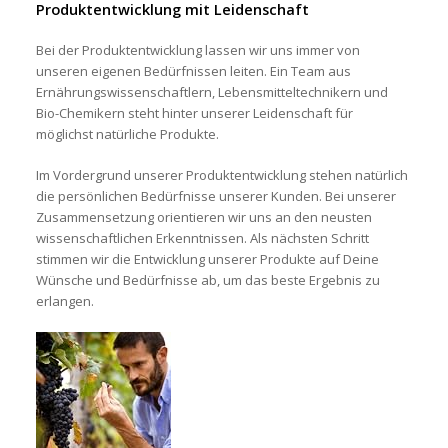
Produktentwicklung mit Leidenschaft
Bei der Produktentwicklung lassen wir uns immer von
unseren eigenen Bedürfnissen leiten. Ein Team aus
Ernährungswissenschaftlern, Lebensmitteltechnikern und
Bio-Chemikern steht hinter unserer Leidenschaft für
möglichst natürliche Produkte.
Im Vordergrund unserer Produktentwicklung stehen natürlich
die persönlichen Bedürfnisse unserer Kunden. Bei unserer
Zusammensetzung orientieren wir uns an den neusten
wissenschaftlichen Erkenntnissen. Als nächsten Schritt
stimmen wir die Entwicklung unserer Produkte auf Deine
Wünsche und Bedürfnisse ab, um das beste Ergebnis zu
erlangen.