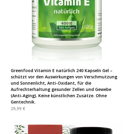
Greenfood Vitamin E natürlich 240 Kapseln Gel –
schützt vor den Auswirkungen von Verschmutzung
und Sonnenlicht, Anti-Oxidant, für die
Aufrechterhaltung gesunder Zellen und Gewebe
(Anti-Aging). Keine künstlichen Zusätze. Ohne
Gentechnik.
29,99 €