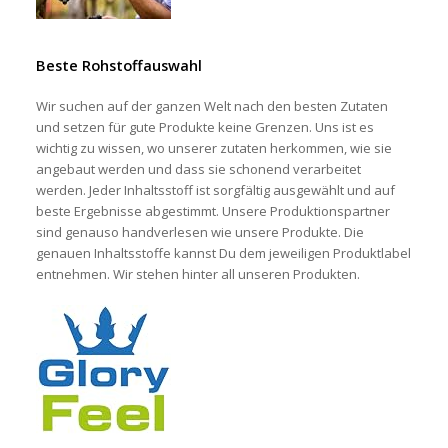
Beste Rohstoffauswahl
Wir suchen auf der ganzen Welt nach den besten Zutaten
und setzen für gute Produkte keine Grenzen. Uns ist es
wichtig zu wissen, wo unserer zutaten herkommen, wie sie
angebaut werden und dass sie schonend verarbeitet
werden. Jeder Inhaltsstoff ist sorgfältig ausgewählt und auf
beste Ergebnisse abgestimmt. Unsere Produktionspartner
sind genauso handverlesen wie unsere Produkte. Die
genauen Inhaltsstoffe kannst Du dem jeweiligen Produktlabel
entnehmen. Wir stehen hinter all unseren Produkten.