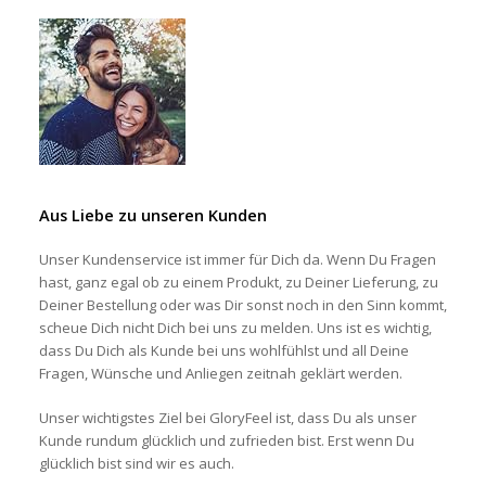
Aus Liebe zu unseren Kunden
Unser Kundenservice ist immer für Dich da. Wenn Du Fragen
hast, ganz egal ob zu einem Produkt, zu Deiner Lieferung, zu
Deiner Bestellung oder was Dir sonst noch in den Sinn kommt,
scheue Dich nicht Dich bei uns zu melden. Uns ist es wichtig,
dass Du Dich als Kunde bei uns wohlfühlst und all Deine
Fragen, Wünsche und Anliegen zeitnah geklärt werden.
Unser wichtigstes Ziel bei GloryFeel ist, dass Du als unser
Kunde rundum glücklich und zufrieden bist. Erst wenn Du
glücklich bist sind wir es auch.