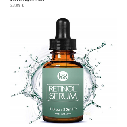
23,99 €