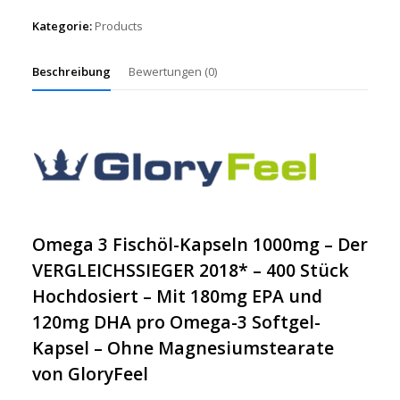
Kategorie:
Products
Beschreibung
Bewertungen (0)
Omega 3 Fischöl-Kapseln 1000mg – Der
VERGLEICHSSIEGER 2018* – 400 Stück
Hochdosiert – Mit 180mg EPA und
120mg DHA pro Omega-3 Softgel-
Kapsel – Ohne Magnesiumstearate
von GloryFeel