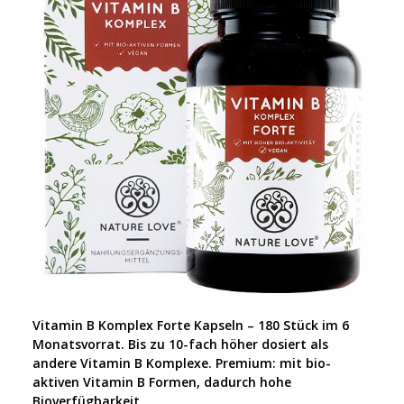
Vitamin B Komplex Forte Kapseln – 180 Stück im 6
Monatsvorrat. Bis zu 10-fach höher dosiert als
andere Vitamin B Komplexe. Premium: mit bio-
aktiven Vitamin B Formen, dadurch hohe
Bioverfügbarkeit