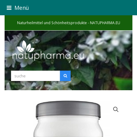
Menü
Naturheilmittel und Schönheitsprodukte - NATUPHARMA.EU
suche
Suche