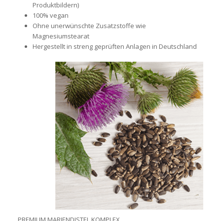
Produktbildern)
100% vegan
Ohne unerwünschte Zusatzstoffe wie
Magnesiumstearat
Hergestellt in streng geprüften Anlagen in Deutschland
PREMIUM MARIENDISTEL KOMPLEX