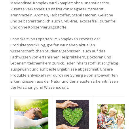
Mariendistel Komplex wird komplett ohne unerwünschte
Zusätze verkapselt. Es ist frei von Magnesiumstearat,
Trennmitteln, Aromen, Farbstoffen, Stabilisatoren, Gelatine
und selbstverständlich auch GMO-frei, laktosefrei, glutenfrei
und ohne Konservierungsstoffe.
Entwickelt von Experten:
Im komplexen Prozess der
Produktentwicklung, greifen wir neben aktuellen
wissenschaftlichen Studienergebnissen, auch auf das
Fachwissen von erfahrenen Heilpraktikern, Doktoren und
Lebensmittelchemikern zurück. Jeder Inhaltsstoff ist sorgfältig
ausgewählt und auf beste Ergebnisse abgestimmt. Unsere
Produkte entwickeln wir durch die Synergie von altbewährten
Erkenntnissen aus der Natur und den neusten Erkenntnissen
der Forschung und Wissenschaft.