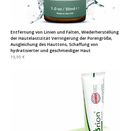
Entfernung von Linien und Falten, Wiederherstellung
der Hautelastizität Verringerung der Porengröße,
Ausgleichung des Hauttons, Schaffung von
hydratisierter und geschmeidiger Haut
19,95 €