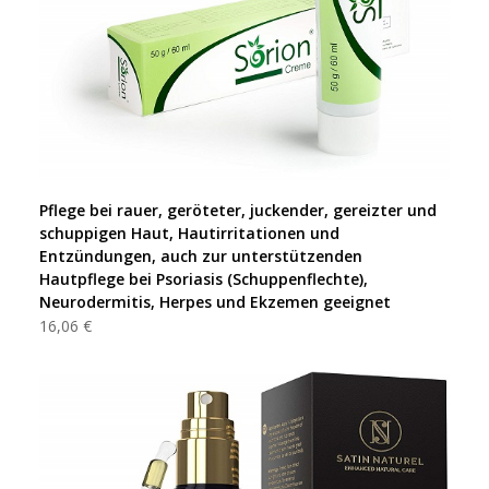
Pflege bei rauer, geröteter, juckender, gereizter und
schuppigen Haut, Hautirritationen und
Entzündungen, auch zur unterstützenden
Hautpflege bei Psoriasis (Schuppenflechte),
Neurodermitis, Herpes und Ekzemen geeignet
16,06 €