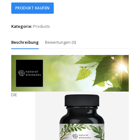
PRODUKT KAUFEN
Kategorie:
Products
Beschreibung
Bewertungen (0)
DIE