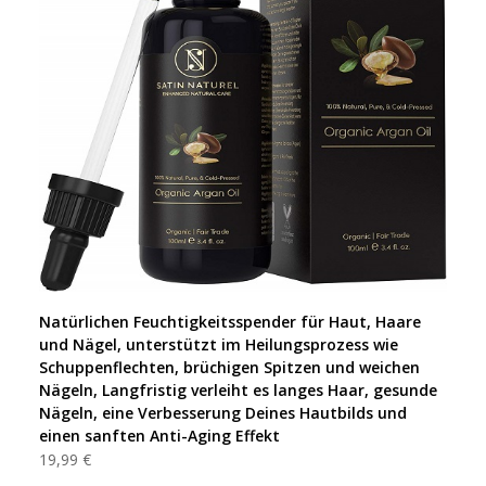
Natürlichen Feuchtigkeitsspender für Haut, Haare
und Nägel, unterstützt im Heilungsprozess wie
Schuppenflechten, brüchigen Spitzen und weichen
Nägeln, Langfristig verleiht es langes Haar, gesunde
Nägeln, eine Verbesserung Deines Hautbilds und
einen sanften Anti-Aging Effekt
19,99 €