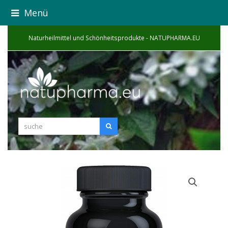
Menü
Naturheilmittel und Schönheitsprodukte - NATUPHARMA.EU
suche
Suche