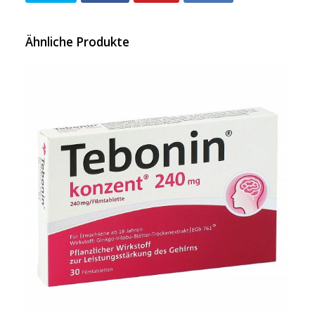
Ähnliche Produkte