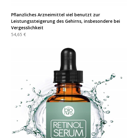
Pflanzliches Arzneimittel viel benutzt zur
Leistungssteigerung des Gehirns, insbesondere bei
Vergesslichkeit
54,65 €