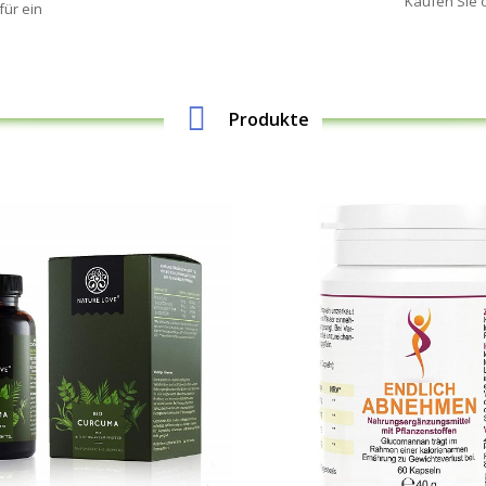
Kaufen Sie 
für ein
Produkte