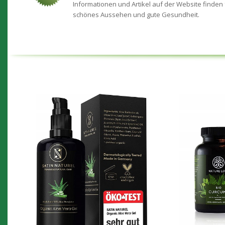
Informationen und Artikel auf der Website finden 
schönes Aussehen und gute Gesundheit.