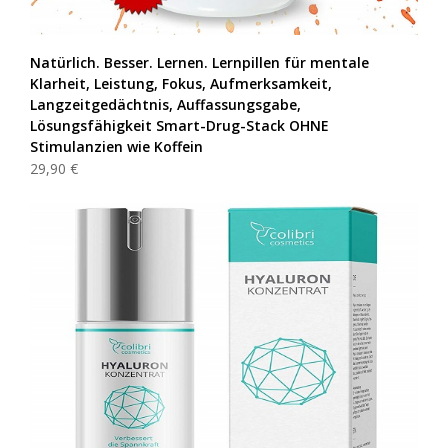
Natürlich. Besser. Lernen. Lernpillen für mentale
Klarheit, Leistung, Fokus, Aufmerksamkeit,
Langzeitgedächtnis, Auffassungsgabe,
Lösungsfähigkeit Smart-Drug-Stack OHNE
Stimulanzien wie Koffein
29,90 €