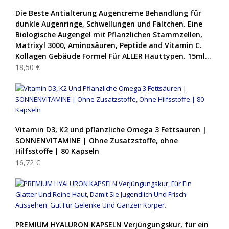
Die Beste Antialterung Augencreme Behandlung für
dunkle Augenringe, Schwellungen und Fältchen. Eine
Biologische Augengel mit Pflanzlichen Stammzellen,
Matrixyl 3000, Aminosäuren, Peptide and Vitamin C.
Kollagen Gebäude Formel Für ALLER Hauttypen. 15ml…
18,50 €
Vitamin D3, K2 und pflanzliche Omega 3 Fettsäuren |
SONNENVITAMINE | Ohne Zusatzstoffe, ohne
Hilfsstoffe | 80 Kapseln
16,72 €
PREMIUM HYALURON KAPSELN Verjüngungskur, für ein