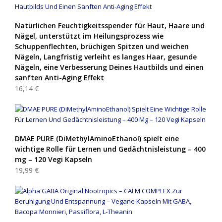
Natürlichen Feuchtigkeitsspender für Haut, Haare und
Nägel, unterstützt im Heilungsprozess wie
Schuppenflechten, brüchigen Spitzen und weichen
Nägeln, Langfristig verleiht es langes Haar, gesunde
Nägeln, eine Verbesserung Deines Hautbilds und einen
sanften Anti-Aging Effekt
16,14 €
DMAE PURE (DiMethylAminoEthanol) spielt eine
wichtige Rolle für Lernen und Gedächtnisleistung – 400
mg – 120 Vegi Kapseln
19,99 €