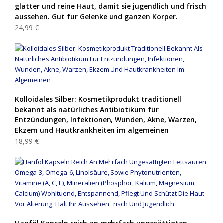
glatter und reine Haut, damit sie jugendlich und frisch
aussehen. Gut fur Gelenke und ganzen Korper.
24,99 €
Kolloidales Silber: Kosmetikprodukt traditionell
bekannt als natürliches Antibiotikum für
Entzündungen, Infektionen, Wunden, Akne, Warzen,
Ekzem und Hautkrankheiten im algemeinen
18,99 €
Hanföl Kapseln reich an mehrfach ungesättigten