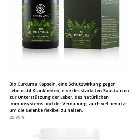
Bio Curcuma Kapseln, eine Schutzwirkung gegen
Lebensstil Krankheiten, eine der stärksten Substanzen
zur Unterstützung der Leber, des natürlichen
Immunsystems und der Verdauung. auch viel benutzt
um die Gelenke flexibel zu halten.
26,99 €