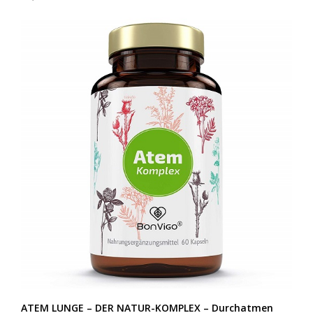
ATEM LUNGE – DER NATUR-KOMPLEX – Durchatmen