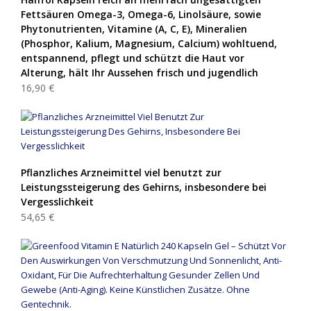
Fettsäuren Omega-3, Omega-6, Linolsäure, sowie
Phytonutrienten, Vitamine (A, C, E), Mineralien
(Phosphor, Kalium, Magnesium, Calcium) wohltuend,
entspannend, pflegt und schützt die Haut vor
Alterung, hält Ihr Aussehen frisch und jugendlich
16,90 €
Pflanzliches Arzneimittel viel benutzt zur
Leistungssteigerung des Gehirns, insbesondere bei
Vergesslichkeit
54,65 €