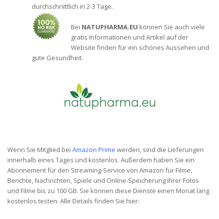
durchschnittlich in 2-3 Tage.
Bei
NATUPHARMA.EU
können Sie auch viele
gratis Informationen und Artikel auf der
Website finden für ein schönes Aussehen und
gute Gesundheit.
Wenn Sie Mitglied bei
Amazon Prime
werden, sind die Lieferungen
innerhalb eines Tages und kostenlos. Außerdem haben Sie ein
Abonnement für den Streaming-Service von Amazon für Filme,
Berichte, Nachrichten, Spiele und Online-Speicherung Ihrer Fotos
und Filme bis zu 100 GB. Sie können diese Dienste einen Monat lang
kostenlos testen. Alle Details finden Sie hier: