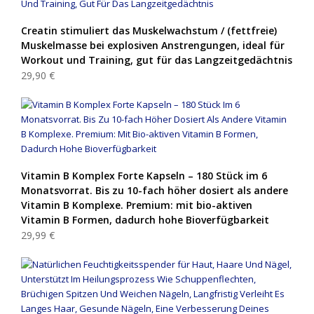
Creatin stimuliert das Muskelwachstum / (fettfreie)
Muskelmasse bei explosiven Anstrengungen, ideal für
Workout und Training, gut für das Langzeitgedächtnis
29,90 €
Vitamin B Komplex Forte Kapseln – 180 Stück im 6
Monatsvorrat. Bis zu 10-fach höher dosiert als andere
Vitamin B Komplexe. Premium: mit bio-aktiven
Vitamin B Formen, dadurch hohe Bioverfügbarkeit
29,99 €