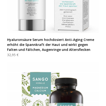
Hyaluronsäure Serum hochdosiert Anti-Aging Creme
erhöht die Spannkraft der Haut und wirkt gegen
Falten und Fältchen, Augenringe und Altersflecken
32,95 €