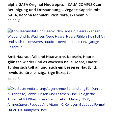
alpha GABA Original Nootropics – CALM COMPLEX zur
Beruhigung und Entspannung – Vegane Kapseln mit
GABA, Bacopa Monnieri, Passiflora, L-Theanin
22,90 €
Anti-Haarausfall und Haarwuchs-Kapseln, Haare
glänzen wieder und es wachsen neue Haare, Haare
fühlen sich toll an und auch ein besseres Hautbild,
revolutionäre, einzigartige Rezeptur
29,90 €