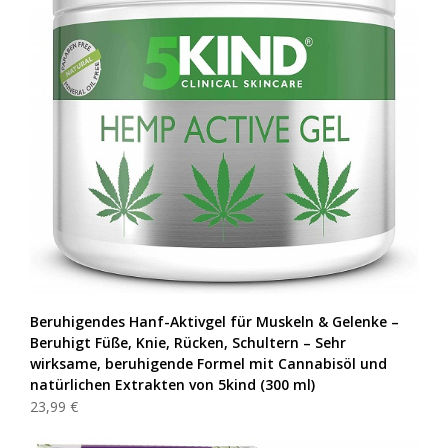
Beruhigendes Hanf-Aktivgel für Muskeln & Gelenke –
Beruhigt Füße, Knie, Rücken, Schultern – Sehr
wirksame, beruhigende Formel mit Cannabisöl und
natürlichen Extrakten von 5kind (300 ml)
23,99 €