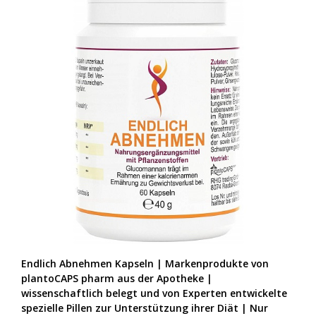
Endlich Abnehmen Kapseln | Markenprodukte von
plantoCAPS pharm aus der Apotheke |
wissenschaftlich belegt und von Experten entwickelte
spezielle Pillen zur Unterstützung ihrer Diät | Nur