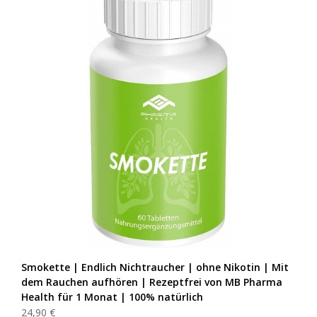
Smokette | Endlich Nichtraucher | ohne Nikotin | Mit
dem Rauchen aufhören | Rezeptfrei von MB Pharma
Health für 1 Monat | 100% natürlich
24,90 €