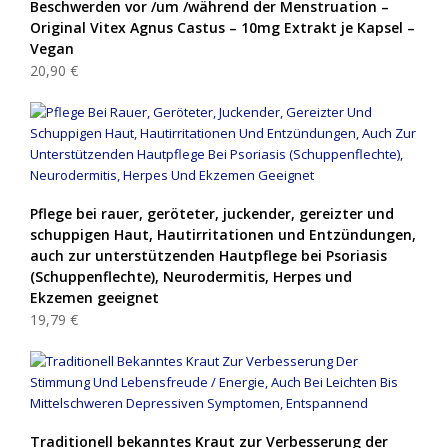
Beschwerden vor /um /während der Menstruation –
Original Vitex Agnus Castus – 10mg Extrakt je Kapsel –
Vegan
20,90 €
Pflege bei rauer, geröteter, juckender, gereizter und
schuppigen Haut, Hautirritationen und Entzündungen,
auch zur unterstützenden Hautpflege bei Psoriasis
(Schuppenflechte), Neurodermitis, Herpes und
Ekzemen geeignet
19,79 €
Traditionell bekanntes Kraut zur Verbesserung der