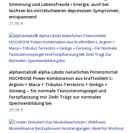
Stimmung und Lebensfreude / Energie, auch bei
leichten bis mittelschweren depressiven Symptomen,
entspannend
21,90 €
alphavitalis® alpha-Libido natürliches Potenzmittel
HOCHDOSE Power Kombination aus kraftvollem L-
Arginin + Maca + Tribulus Terrestris + Ginkgo +
Ginseng – für normale Testosteronspiegel und
Fortpflanzung mit Zink! Trägt zur normalen
Spermienbildung bei
29,99 €