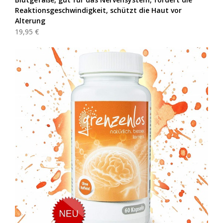
Reaktionsgeschwindigkeit, schützt die Haut vor
Alterung
19,95 €