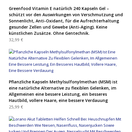
Greenfood Vitamin E natürlich 240 Kapseln Gel –
schützt vor den Auswirkungen von Verschmutzung und
Sonnenlicht, Anti-Oxidant, für die Aufrechterhaltung
gesunder Zellen und Gewebe (Anti-Aging). Keine
künstlichen Zusätze. Ohne Gentechnik.
32,99 €
Pflanzliche Kapseln Methylsulfonylmethan (MSM) ist
eine natürliche Alternative zu flexiblen Gelenken, im
Allgemeinen eine bessere Leistung, ein besseres
Hautbild, vollere Haare, eine bessere Verdauung
25,99 €