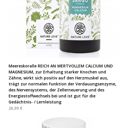
Meereskoralle REICH AN WERTVOLLEM CALCIUM UND
MAGNESIUM, zur Erhaltung starker Knochen und
Zähne, wirkt sich positiv auf den Herzmuskel aus,
trägt zur normalen Funktion der Verdauungsenzyme,
des Nervensystems, der Zellerneuerung und des
Energiestoffwechsels bei und ist gut für die
Gedächtnis- / Lernleistung
26,99 €