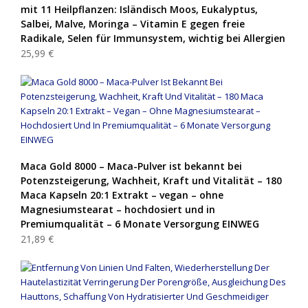
mit 11 Heilpflanzen: Isländisch Moos, Eukalyptus,
Salbei, Malve, Moringa – Vitamin E gegen freie
Radikale, Selen für Immunsystem, wichtig bei Allergien
25,99 €
Maca Gold 8000 – Maca-Pulver ist bekannt bei
Potenzsteigerung, Wachheit, Kraft und Vitalität – 180
Maca Kapseln 20:1 Extrakt – vegan – ohne
Magnesiumstearat – hochdosiert und in
Premiumqualität – 6 Monate Versorgung EINWEG
21,89 €