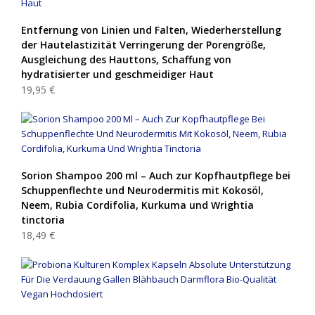
Entfernung von Linien und Falten, Wiederherstellung
der Hautelastizität Verringerung der Porengröße,
Ausgleichung des Hauttons, Schaffung von
hydratisierter und geschmeidiger Haut
19,95 €
Sorion Shampoo 200 ml – Auch zur Kopfhautpflege bei
Schuppenflechte und Neurodermitis mit Kokosöl,
Neem, Rubia Cordifolia, Kurkuma und Wrightia
tinctoria
18,49 €