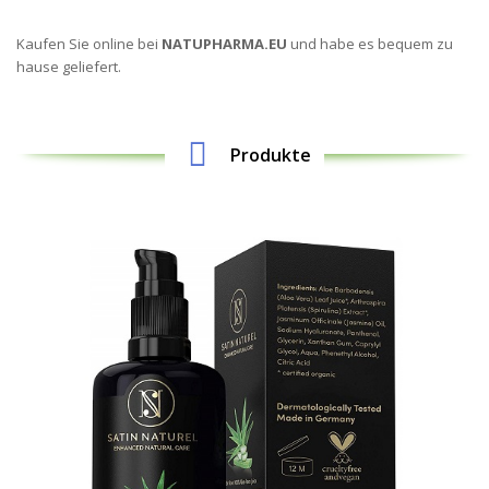
Kaufen Sie online bei
NATUPHARMA.EU
und habe es bequem zu
hause geliefert.
Produkte