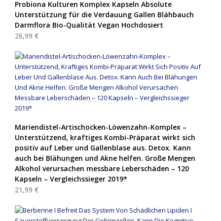
Probiona Kulturen Komplex Kapseln Absolute
Unterstützung für die Verdauung Gallen Blähbauch
Darmflora Bio-Qualität Vegan Hochdosiert
26,99 €
Mariendistel-Artischocken-Löwenzahn-Komplex –
Unterstützend, kraftiges Kombi-Präparat wirkt sich
positiv auf Leber und Gallenblase aus. Detox. Kann
auch bei Blähungen und Akne helfen. Große Mengen
Alkohol verursachen messbare Leberschäden – 120
Kapseln – Vergleichssieger 2019*
21,99 €