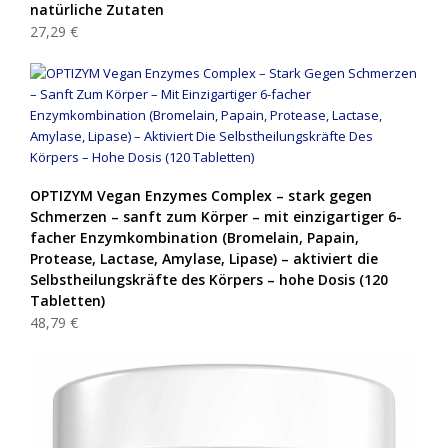
natürliche Zutaten
27,29 €
OPTIZYM Vegan Enzymes Complex – stark gegen
Schmerzen – sanft zum Körper – mit einzigartiger 6-
facher Enzymkombination (Bromelain, Papain,
Protease, Lactase, Amylase, Lipase) – aktiviert die
Selbstheilungskräfte des Körpers – hohe Dosis (120
Tabletten)
48,79 €