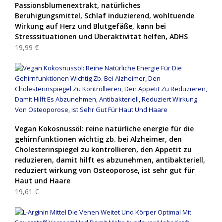
Passionsblumenextrakt, natürliches
Beruhigungsmittel, Schlaf induzierend, wohltuende
Wirkung auf Herz und Blutgefäße, kann bei
Stresssituationen und Überaktivität helfen, ADHS
19,99 €
Vegan Kokosnussöl: reine natürliche energie für die
gehirnfunktionen wichtig zb. bei Alzheimer, den
Cholesterinspiegel zu kontrollieren, den Appetit zu
reduzieren, damit hilft es abzunehmen, antibakteriell,
reduziert wirkung von Osteoporose, ist sehr gut für
Haut und Haare
19,61 €