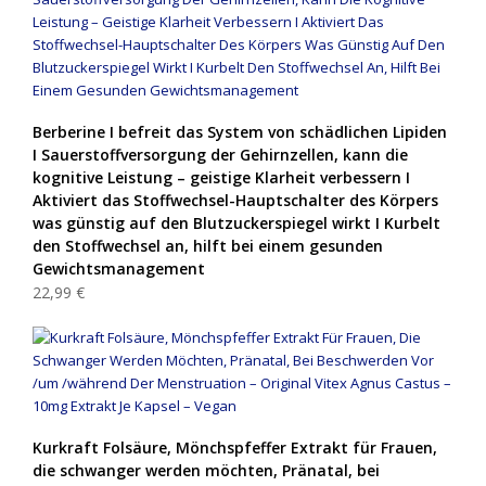
Berberine I befreit das System von schädlichen Lipiden
I Sauerstoffversorgung der Gehirnzellen, kann die
kognitive Leistung – geistige Klarheit verbessern I
Aktiviert das Stoffwechsel-Hauptschalter des Körpers
was günstig auf den Blutzuckerspiegel wirkt I Kurbelt
den Stoffwechsel an, hilft bei einem gesunden
Gewichtsmanagement
22,99 €
Kurkraft Folsäure, Mönchspfeffer Extrakt für Frauen,
die schwanger werden möchten, Pränatal, bei