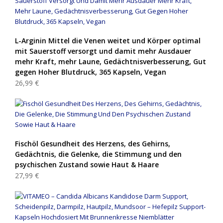
L-Arginin Mittel die Venen weitet und Körper optimal
mit Sauerstoff versorgt und damit mehr Ausdauer
mehr Kraft, mehr Laune, Gedächtnisverbesserung, Gut
gegen Hoher Blutdruck, 365 Kapseln, Vegan
26,99 €
Fischöl Gesundheit des Herzens, des Gehirns,
Gedächtnis, die Gelenke, die Stimmung und den
psychischen Zustand sowie Haut & Haare
27,99 €