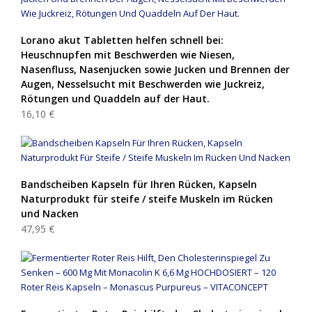
Lorano akut Tabletten helfen schnell bei:
Heuschnupfen mit Beschwerden wie Niesen,
Nasenfluss, Nasenjucken sowie Jucken und Brennen der
Augen, Nesselsucht mit Beschwerden wie Juckreiz,
Rötungen und Quaddeln auf der Haut.
16,10 €
Bandscheiben Kapseln für Ihren Rücken, Kapseln
Naturprodukt für steife / steife Muskeln im Rücken
und Nacken
47,95 €