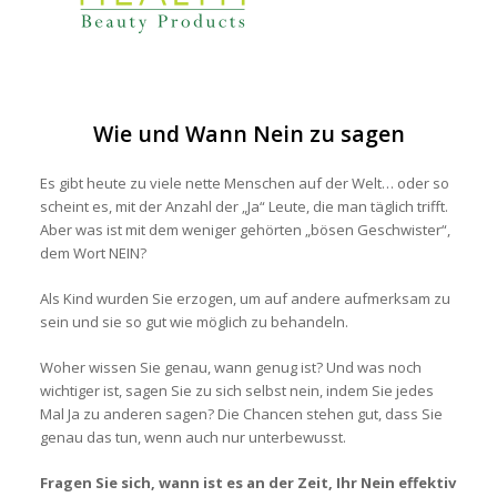
Wie und Wann Nein zu sagen
Es gibt heute zu viele nette Menschen auf der Welt… oder so
scheint es, mit der Anzahl der „Ja“ Leute, die man täglich trifft.
Aber was ist mit dem weniger gehörten „bösen Geschwister“,
dem Wort NEIN?
Als Kind wurden Sie erzogen, um auf andere aufmerksam zu
sein und sie so gut wie möglich zu behandeln.
Woher wissen Sie genau, wann genug ist? Und was noch
wichtiger ist, sagen Sie zu sich selbst nein, indem Sie jedes
Mal Ja zu anderen sagen? Die Chancen stehen gut, dass Sie
genau das tun, wenn auch nur unterbewusst.
Fragen Sie sich, wann ist es an der Zeit, Ihr Nein effektiv