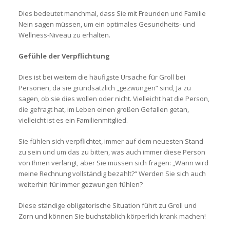
Dies bedeutet manchmal, dass Sie mit Freunden und Familie
Nein sagen müssen, um ein optimales Gesundheits- und
Wellness-Niveau zu erhalten.
Gefühle der Verpflichtung
Dies ist bei weitem die häufigste Ursache für Groll bei
Personen, da sie grundsätzlich „gezwungen“ sind, Ja zu
sagen, ob sie dies wollen oder nicht. Vielleicht hat die Person,
die gefragt hat, im Leben einen großen Gefallen getan,
vielleicht ist es ein Familienmitglied.
Sie fühlen sich verpflichtet, immer auf dem neuesten Stand
zu sein und um das zu bitten, was auch immer diese Person
von Ihnen verlangt, aber Sie müssen sich fragen: „Wann wird
meine Rechnung vollständig bezahlt?“ Werden Sie sich auch
weiterhin für immer gezwungen fühlen?
Diese ständige obligatorische Situation führt zu Groll und
Zorn und können Sie buchstäblich körperlich krank machen!