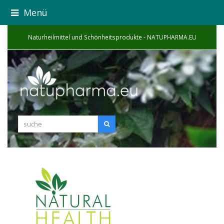
Menü
Naturheilmittel und Schönheitsprodukte - NATUPHARMA.EU
suche
Suche