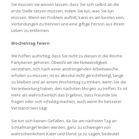
Sie müssen sie wissen lassen, dass Sie sich selbst an die
erste Stelle setzen müssen, indem Sie tun, was Sie tun
müssen. Wenn ein Problem auftritt, kann es am besten sein,
Verbindungen zu trennen und eine giftige Person aus Ihrem
Leben zu entfernen.
Wochentag feiern
Wir hoffen aufrichtig, dass Sie nicht zu diesen in die Woche
Partytieren gehören. Obwohl wir die Notwendigkeit
verstehen, sich nach einer anstrengenden Arbeitswoche
erholen zu müssen, ist es absolut nicht gerechtfertigt, lange
zu bleiben und an einem Wochentag zu trinken, wenn Sie die
Verantwortung haben, den nächsten Morgen zu treffen. Es ist
mehr als wahrscheinlich das Ergebnis, dass Freunde Sie
fragen oder sich schuldig machen, auch wenn Ihr besserer
Verstand nein sagt.
Sie tun sich keinen Gefallen, da Sie am nächsten Tag an
Schlafmangel leiden werden, ganz zu schweigen von
wahrscheinlichem Kater und Elend. Ja zu sagen, bedeutet