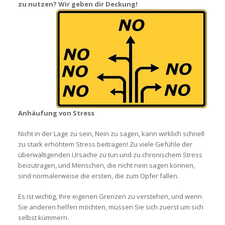
zu nutzen? Wir geben dir Deckung!
Anhäufung von Stress
Nicht in der Lage zu sein, Nein zu sagen, kann wirklich schnell
zu stark erhöhtem Stress beitragen! Zu viele Gefühle der
überwältigenden Ursache zu tun und zu chronischem Stress
beizutragen, und Menschen, die nicht nein sagen können,
sind normalerweise die ersten, die zum Opfer fallen.
Es ist wichtig, Ihre eigenen Grenzen zu verstehen, und wenn
Sie anderen helfen möchten, müssen Sie sich zuerst um sich
selbst kümmern.